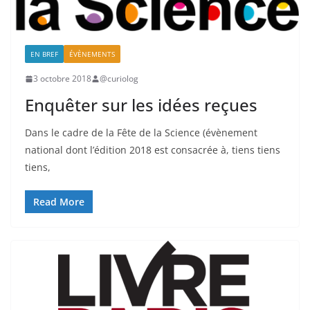
EN BREF
ÉVÈNEMENTS
3 octobre 2018
@curiolog
Enquêter sur les idées reçues
Dans le cadre de la Fête de la Science (évènement
national dont l’édition 2018 est consacrée à, tiens tiens
tiens,
Read More