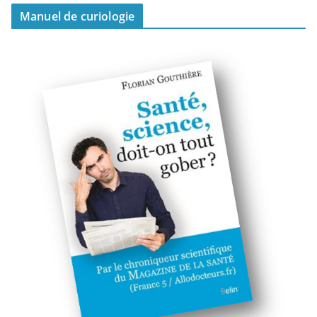
Manuel de curiologie