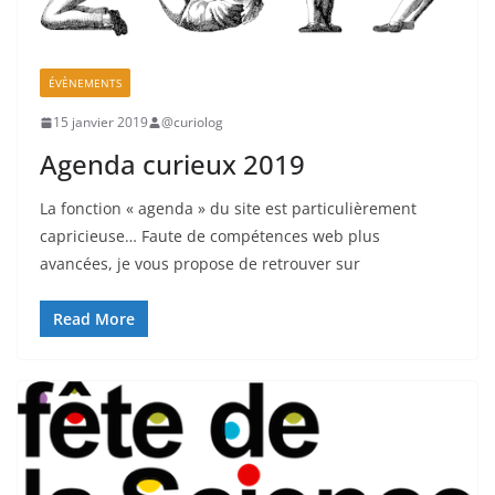
ÉVÈNEMENTS
15 janvier 2019
@curiolog
Agenda curieux 2019
La fonction « agenda » du site est particulièrement
capricieuse… Faute de compétences web plus
avancées, je vous propose de retrouver sur
Read More