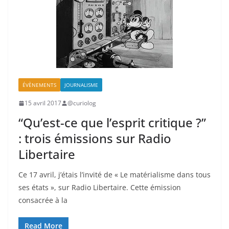
ÉVÈNEMENTS
JOURNALISME
15 avril 2017
@curiolog
“Qu’est-ce que l’esprit critique ?”
: trois émissions sur Radio
Libertaire
Ce 17 avril, j’étais l’invité de « Le matérialisme dans tous
ses états », sur Radio Libertaire. Cette émission
consacrée à la
Read More