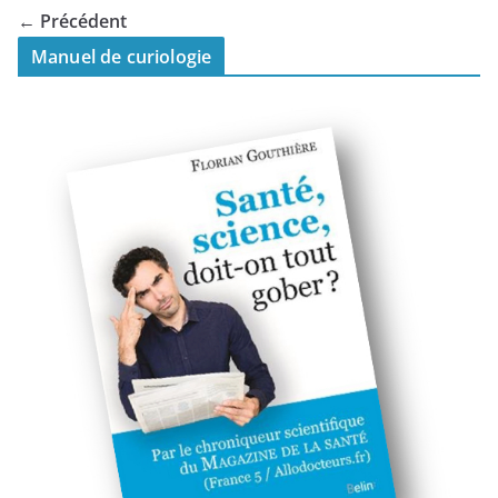
← Précédent
Manuel de curiologie