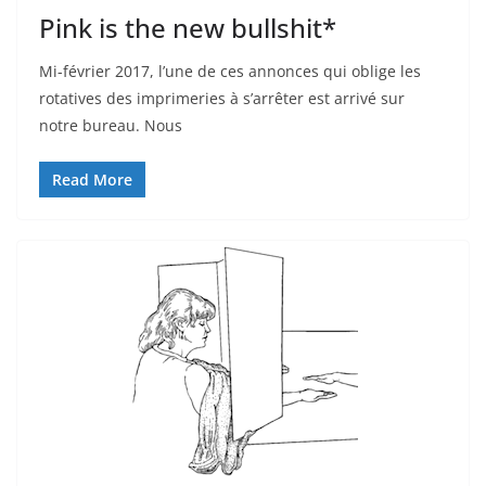
Pink is the new bullshit*
Mi-février 2017, l’une de ces annonces qui oblige les
rotatives des imprimeries à s’arrêter est arrivé sur
notre bureau. Nous
Read More