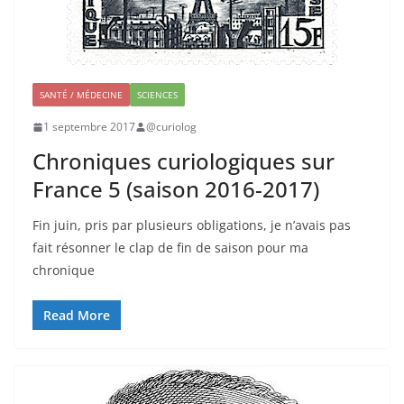
SANTÉ / MÉDECINE
SCIENCES
1 septembre 2017
@curiolog
Chroniques curiologiques sur
France 5 (saison 2016-2017)
Fin juin, pris par plusieurs obligations, je n’avais pas
fait résonner le clap de fin de saison pour ma
chronique
Read More