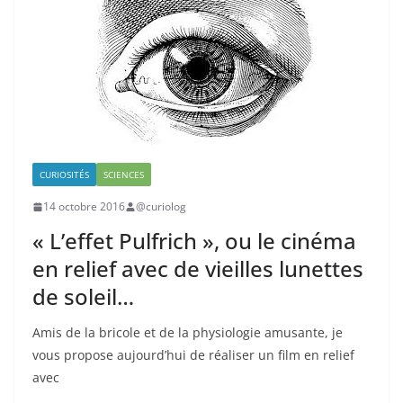
CURIOSITÉS
SCIENCES
14 octobre 2016
@curiolog
« L’effet Pulfrich », ou le cinéma
en relief avec de vieilles lunettes
de soleil…
Amis de la bricole et de la physiologie amusante, je
vous propose aujourd’hui de réaliser un film en relief
avec