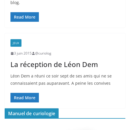
blog.
Read More
JEUX
3 juin 2015
@curiolog
La réception de Léon Dem
Léon Dem a réuni ce soir sept de ses amis qui ne se
connaissaient pas auparavant. A peine les convives
Read More
Manuel de curiologie