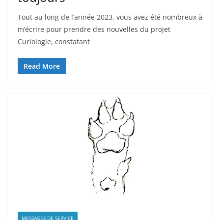
Tout au long de l’année 2023, vous avez été nombreux à
m’écrire pour prendre des nouvelles du projet
Curiologie, constatant
Read More
MESSAGES DE SERVICE