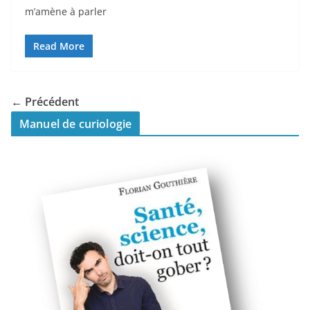
m’amène à parler
Read More
← Précédent
Manuel de curiologie