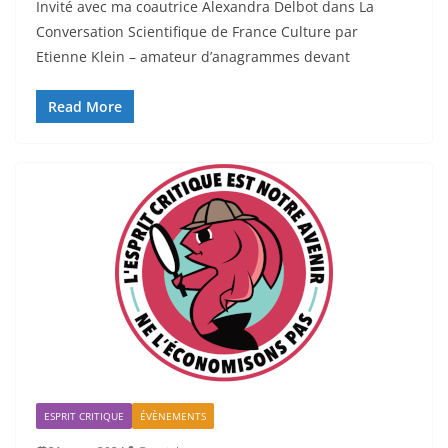
Invité avec ma coautrice Alexandra Delbot dans La
Conversation Scientifique de France Culture par
Etienne Klein – amateur d’anagrammes devant
Read More
ESPRIT CRITIQUE
ÉVÈNEMENTS