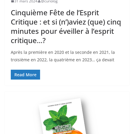
31 mars 2024
@curiolog
Cinquième Fête de l’Esprit
Critique : et si (n’)aviez (que) cinq
minutes pour éveiller à l’esprit
critique…?
Après la première en 2020 et la seconde en 2021, la
troisième en 2022, la quatrième en 2023… ça devait
Read More