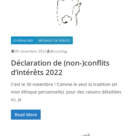
JOURNALISME
MESSAGES DE SERVICE
30 novembre 2022
@curiolog
Déclaration de (non-)conflits
d’intérêts 2022
C’est le 30 novembre ! Comme le veut la tradition (et
mon éthique personnelle), pour des raisons détaillées
ici, je
Read More