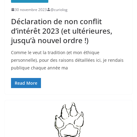
30 novembre 2023
@curiolog
Déclaration de non conflit
d’intérêt 2023 (et ultérieures,
jusqu’à nouvel ordre !)
Comme le veut la tradition (et mon éthique
personnelle), pour des raisons détaillées ici, je rendais
publique chaque année ma
Read More