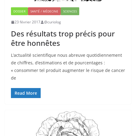
DOSSIER
SANTÉ / MÉDECINE
SCIENCES
23 février 2017
@curiolog
Des résultats trop précis pour
être honnêtes
L’actualité scientifique nous abreuve quotidiennement
de chiffres, d’estimations et de pourcentages :
« consommer tel produit augmenter le risque de cancer
de
Read More