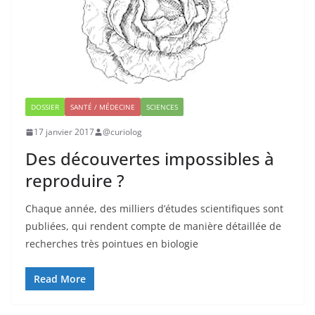
DOSSIER
SANTÉ / MÉDECINE
SCIENCES
17 janvier 2017
@curiolog
Des découvertes impossibles à
reproduire ?
Chaque année, des milliers d’études scientifiques sont
publiées, qui rendent compte de manière détaillée de
recherches très pointues en biologie
Read More