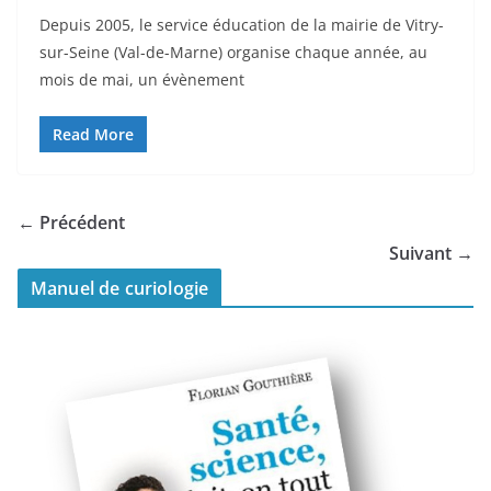
Depuis 2005, le service éducation de la mairie de Vitry-
sur-Seine (Val-de-Marne) organise chaque année, au
mois de mai, un évènement
Read More
← Précédent
Suivant →
Manuel de curiologie