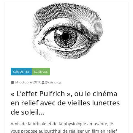
CURIOSITÉS
SCIENCES
14 octobre 2016
@curiolog
« L’effet Pulfrich », ou le cinéma
en relief avec de vieilles lunettes
de soleil…
Amis de la bricole et de la physiologie amusante, je
vous propose aujourd’hui de réaliser un film en relief