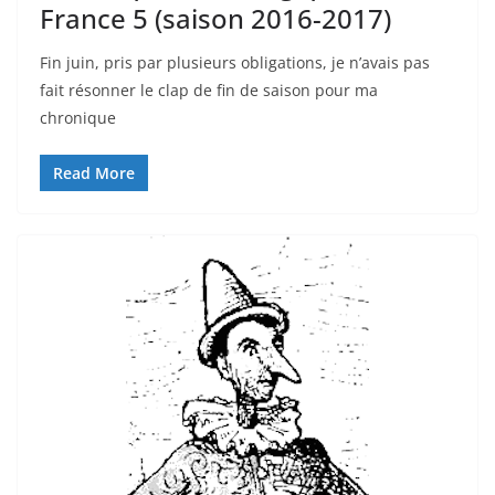
France 5 (saison 2016-2017)
Fin juin, pris par plusieurs obligations, je n’avais pas
fait résonner le clap de fin de saison pour ma
chronique
Read More