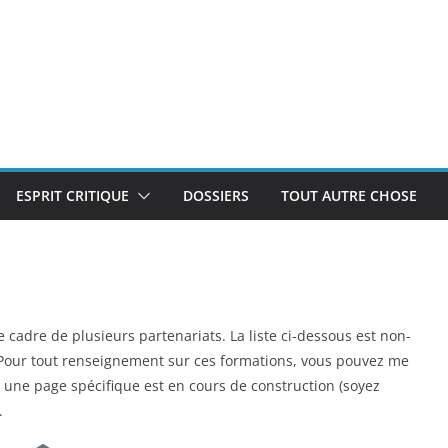
ESPRIT CRITIQUE
DOSSIERS
TOUT AUTRE CHOSE
cadre de plusieurs partenariats. La liste ci-dessous est non-
s. Pour tout renseignement sur ces formations, vous pouvez me
, une page spécifique est en cours de construction (soyez
.