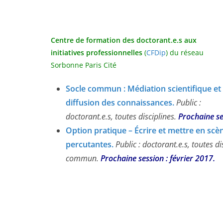
Centre de formation des doctorant.e.s aux
initiatives professionnelles
(
CFDip
) du réseau
Sorbonne Paris Cité
Socle commun : Médiation scientifique et
diffusion des connaissances.
Public :
doctorant.e.s, toutes disciplines.
Prochaine ses
Option pratique – Écrire et mettre en scè
percutantes.
Public : doctorant.e.s, toutes 
commun.
Prochaine session : février 2017.