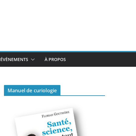
ÉVÈNEMENTS
À PROPOS
Manuel de curiologie