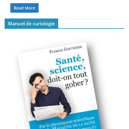
Read More
Manuel de curiologie