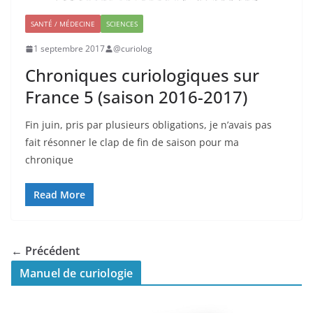
SANTÉ / MÉDECINE
SCIENCES
1 septembre 2017
@curiolog
Chroniques curiologiques sur
France 5 (saison 2016-2017)
Fin juin, pris par plusieurs obligations, je n’avais pas
fait résonner le clap de fin de saison pour ma
chronique
Read More
← Précédent
Manuel de curiologie