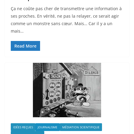
Ça ne coûte pas cher de transmettre une information à
ses proches. En vérité, ne pas la relayer, ce serait agir
comme un monstre sans cœur. Mais… Car il y a un
mais…
Read More
IDÉES REÇUES
JOURNALISME
MÉDIATION SCIENTIFIQUE