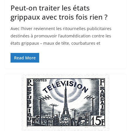
Peut-on traiter les états
grippaux avec trois fois rien ?
Avec l’hiver reviennent les ritournelles publicitaires
destinées à promouvoir l’automédication contre les
états grippaux – maux de tête, courbatures et
Read More