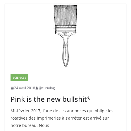
SCIENCES
24 avril 2018
@curiolog
Pink is the new bullshit*
Mi-février 2017, l’une de ces annonces qui oblige les
rotatives des imprimeries à s’arrêter est arrivé sur
notre bureau. Nous