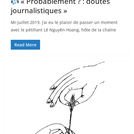
« Probablement ? : doutes
journalistiques »
Mi-juillet 2019, j’ai eu le plaisir de passer un moment
avec le pétillant Lê Nguyên Hoang, hôte de la chaîne
Read More