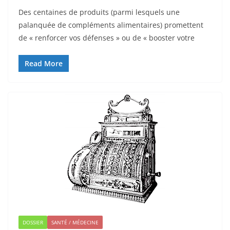
Des centaines de produits (parmi lesquels une
palanquée de compléments alimentaires) promettent
de « renforcer vos défenses » ou de « booster votre
Read More
DOSSIER
SANTÉ / MÉDECINE