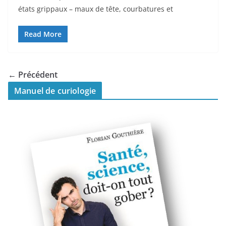
états grippaux – maux de tête, courbatures et
Read More
← Précédent
Manuel de curiologie