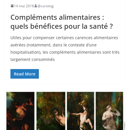
14 mai 2018
@curiolog
Compléments alimentaires :
quels bénéfices pour la santé ?
Utiles pour compenser certaines carences alimentaires
avérées (notamment, dans le contexte d’une
hospitalisation), les compléments alimentaires sont très
largement consommés
Read More