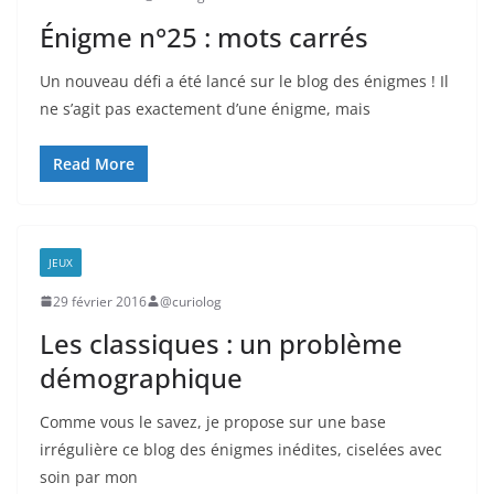
Énigme n°25 : mots carrés
Un nouveau défi a été lancé sur le blog des énigmes ! Il
ne s’agit pas exactement d’une énigme, mais
Read More
JEUX
29 février 2016
@curiolog
Les classiques : un problème
démographique
Comme vous le savez, je propose sur une base
irrégulière ce blog des énigmes inédites, ciselées avec
soin par mon