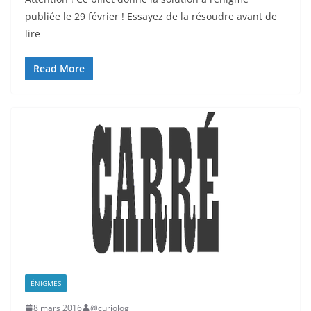
publiée le 29 février ! Essayez de la résoudre avant de
lire
Read More
ÉNIGMES
8 mars 2016
@curiolog