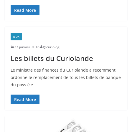
Read More
JEUX
27 janvier 2016
@curiolog
Les billets du Curiolande
Le ministre des finances du Curiolande a récemment
ordonné le remplacement de tous les billets de banque
du pays (ce
Read More