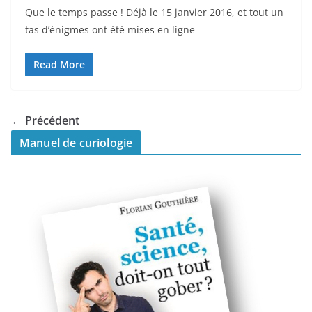
Que le temps passe ! Déjà le 15 janvier 2016, et tout un
tas d’énigmes ont été mises en ligne
Read More
← Précédent
Manuel de curiologie