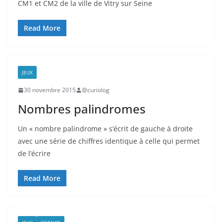
CM1 et CM2 de la ville de Vitry sur Seine
Read More
JEUX
30 novembre 2015
@curiolog
Nombres palindromes
Un « nombre palindrome » s’écrit de gauche à droite
avec une série de chiffres identique à celle qui permet
de l’écrire
Read More