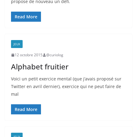
propose de nouveau un défi.
Read More
JEUX
12 octobre 2015
@curiolog
Alphabet fruitier
Voici un petit exercice mental (que j’avais proposé sur
Twitter en avril dernier), exercice qui ne peut faire de
mal
Read More
JEUX