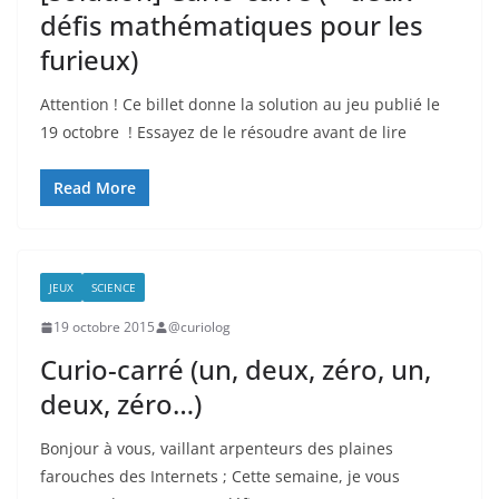
défis mathématiques pour les
furieux)
Attention ! Ce billet donne la solution au jeu publié le
19 octobre ! Essayez de le résoudre avant de lire
Read More
JEUX
SCIENCE
19 octobre 2015
@curiolog
Curio-carré (un, deux, zéro, un,
deux, zéro…)
Bonjour à vous, vaillant arpenteurs des plaines
farouches des Internets ; Cette semaine, je vous