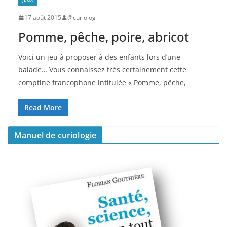
17 août 2015
@curiolog
Pomme, pêche, poire, abricot
Voici un jeu à proposer à des enfants lors d’une
balade… Vous connaissez très certainement cette
comptine francophone intitulée « Pomme, pêche,
Read More
Manuel de curiologie