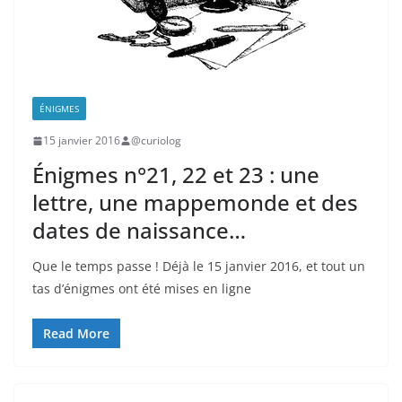
ÉNIGMES
15 janvier 2016
@curiolog
Énigmes n°21, 22 et 23 : une
lettre, une mappemonde et des
dates de naissance…
Que le temps passe ! Déjà le 15 janvier 2016, et tout un
tas d’énigmes ont été mises en ligne
Read More