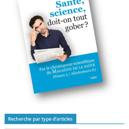
Recherche par type d’articles