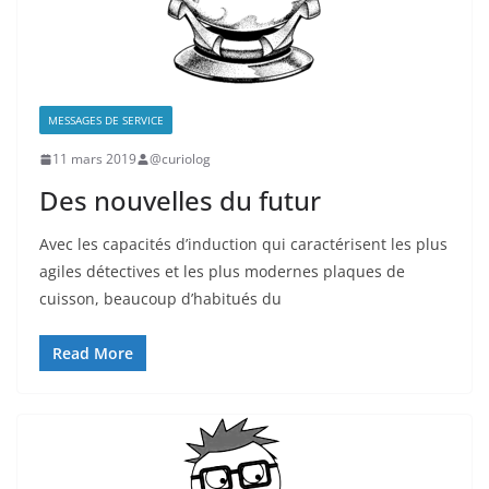
MESSAGES DE SERVICE
11 mars 2019
@curiolog
Des nouvelles du futur
Avec les capacités d’induction qui caractérisent les plus
agiles détectives et les plus modernes plaques de
cuisson, beaucoup d’habitués du
Read More