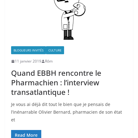
BLOGUEURS INVITÉS
CULTURE
11 janvier 2019
Rôm
Quand EBBH rencontre le
Pharmachien : l’interview
transatlantique !
Je vous ai déjà dit tout le bien que je pensais de
l’inénarrable Olivier Bernard, pharmacien de son état
et
Read More