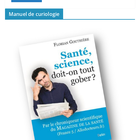
Manuel de curiologie