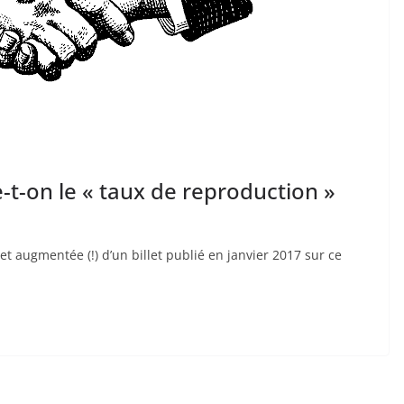
t-on le « taux de reproduction »
et augmentée (!) d’un billet publié en janvier 2017 sur ce