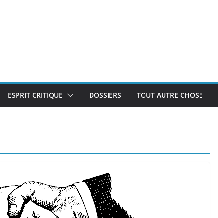
ESPRIT CRITIQUE
DOSSIERS
TOUT AUTRE CHOSE