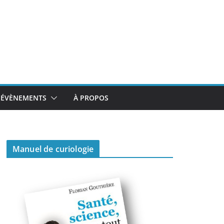
ÉVÈNEMENTS
À PROPOS
Manuel de curiologie