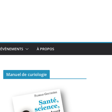
ÉVÈNEMENTS
À PROPOS
Manuel de curiologie