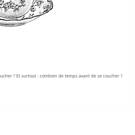
coucher ? Et surtout : combien de temps avant de se coucher ?