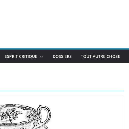
ESPRIT CRITIQUE
DOSSIERS
TOUT AUTRE CHOSE