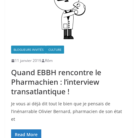
BLOGUEURS INVITÉS
CULTURE
11 janvier 2019
Rôm
Quand EBBH rencontre le
Pharmachien : l’interview
transatlantique !
Je vous ai déjà dit tout le bien que je pensais de
l’inénarrable Olivier Bernard, pharmacien de son état
et
Read More