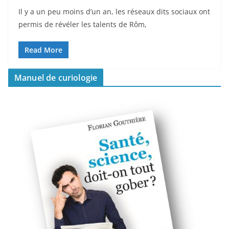
Il y a un peu moins d’un an, les réseaux dits sociaux ont
permis de révéler les talents de Rôm,
Read More
Manuel de curiologie