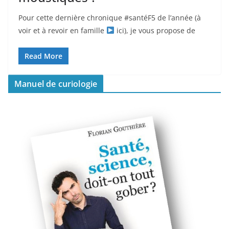
Pour cette dernière chronique #santéF5 de l’année (à
voir et à revoir en famille
ici), je vous propose de
Read More
Manuel de curiologie