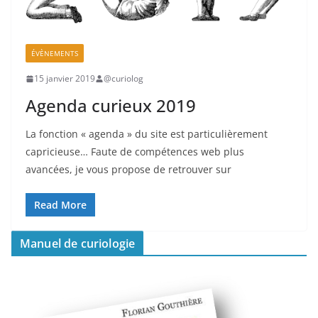
ÉVÈNEMENTS
15 janvier 2019
@curiolog
Agenda curieux 2019
La fonction « agenda » du site est particulièrement
capricieuse… Faute de compétences web plus
avancées, je vous propose de retrouver sur
Read More
Manuel de curiologie