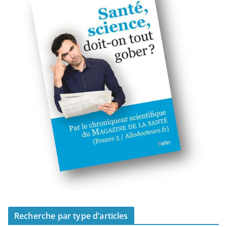
Recherche par type d’articles