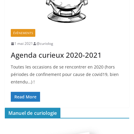
ÉVÈNEMENTS
1 mai 2021
@curiolog
Agenda curieux 2020-2021
Toutes les occasions de se rencontrer en 2020 (hors
périodes de confinement pour cause de covid19, bien
entendu…) !
Read More
Manuel de curiologie