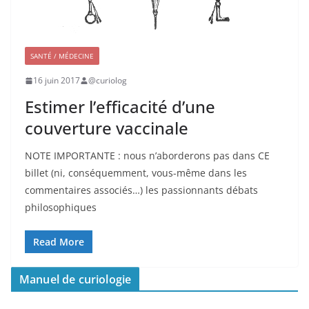
SANTÉ / MÉDECINE
16 juin 2017
@curiolog
Estimer l’efficacité d’une
couverture vaccinale
NOTE IMPORTANTE : nous n’aborderons pas dans CE
billet (ni, conséquemment, vous-même dans les
commentaires associés…) les passionnants débats
philosophiques
Read More
Manuel de curiologie