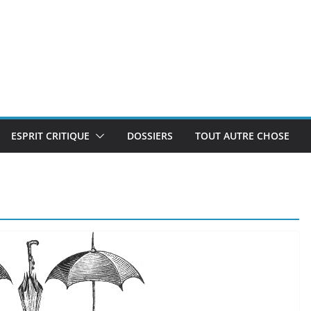
ESPRIT CRITIQUE
DOSSIERS
TOUT AUTRE CHOSE