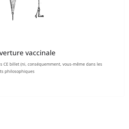
uverture vaccinale
 CE billet (ni, conséquemment, vous-même dans les
ts philosophiques