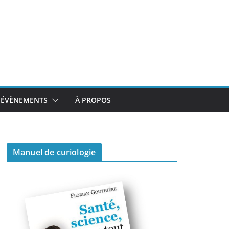
ÉVÈNEMENTS
À PROPOS
Manuel de curiologie