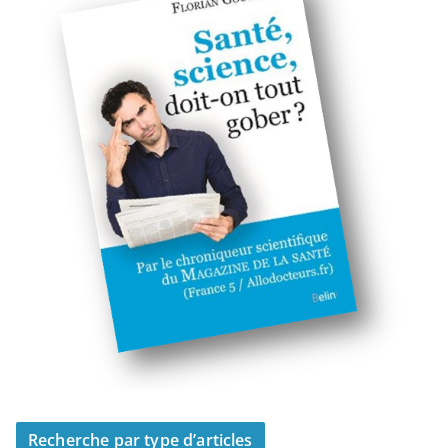
Recherche par type d’articles