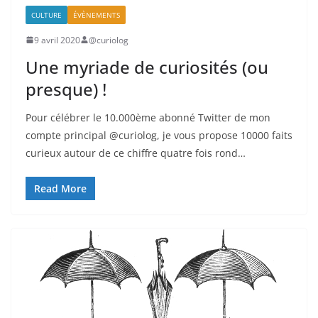
CULTURE
ÉVÈNEMENTS
9 avril 2020
@curiolog
Une myriade de curiosités (ou
presque) !
Pour célébrer le 10.000ème abonné Twitter de mon
compte principal @curiolog, je vous propose 10000 faits
curieux autour de ce chiffre quatre fois rond…
Read More