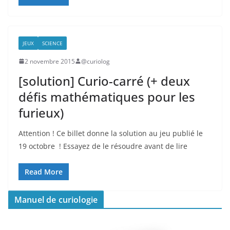
JEUX
SCIENCE
2 novembre 2015
@curiolog
[solution] Curio-carré (+ deux
défis mathématiques pour les
furieux)
Attention ! Ce billet donne la solution au jeu publié le
19 octobre ! Essayez de le résoudre avant de lire
Read More
Manuel de curiologie