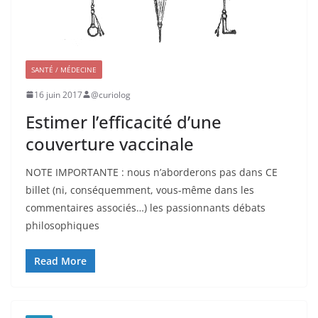
SANTÉ / MÉDECINE
16 juin 2017
@curiolog
Estimer l’efficacité d’une
couverture vaccinale
NOTE IMPORTANTE : nous n’aborderons pas dans CE
billet (ni, conséquemment, vous-même dans les
commentaires associés…) les passionnants débats
philosophiques
Read More