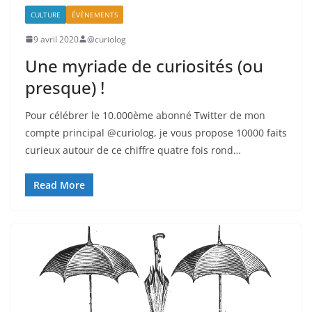
CULTURE
ÉVÈNEMENTS
9 avril 2020
@curiolog
Une myriade de curiosités (ou
presque) !
Pour célébrer le 10.000ème abonné Twitter de mon
compte principal @curiolog, je vous propose 10000 faits
curieux autour de ce chiffre quatre fois rond…
Read More