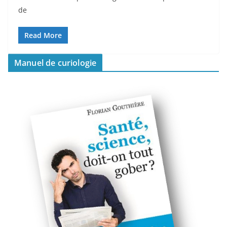
de
Read More
Manuel de curiologie