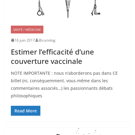
SANTÉ / MÉDECINE
16 juin 2017
@curiolog
Estimer l’efficacité d’une
couverture vaccinale
NOTE IMPORTANTE : nous n’aborderons pas dans CE
billet (ni, conséquemment, vous-même dans les
commentaires associés…) les passionnants débats
philosophiques
Read More