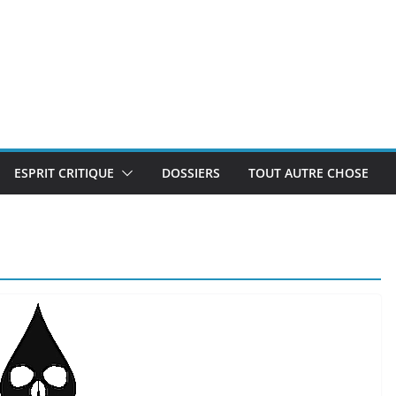
ESPRIT CRITIQUE
DOSSIERS
TOUT AUTRE CHOSE