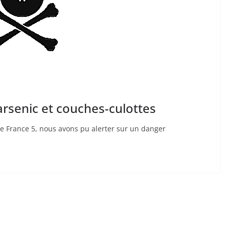
rsenic et couches-culottes
e France 5, nous avons pu alerter sur un danger