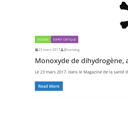
DOSSIER
ESPRIT CRITIQUE
23 mars 2017
@curiolog
Monoxyde de dihydrogène, a
Le 23 mars 2017, dans le Magazine de la santé d
Read More