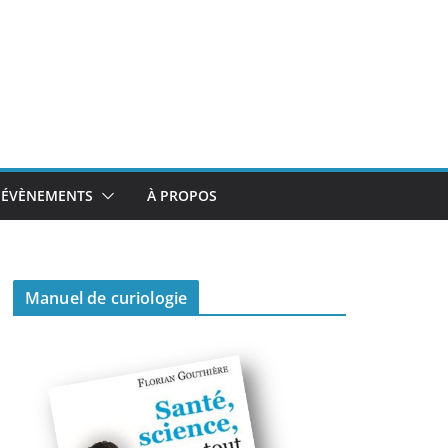
ÉVÈNEMENTS
À PROPOS
Manuel de curiologie