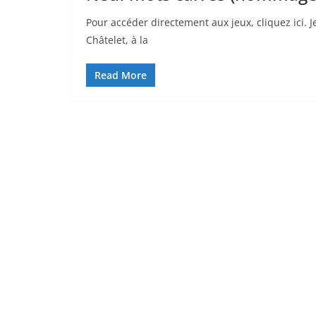
Pour accéder directement aux jeux, cliquez ici. 
Châtelet, à la
Read More