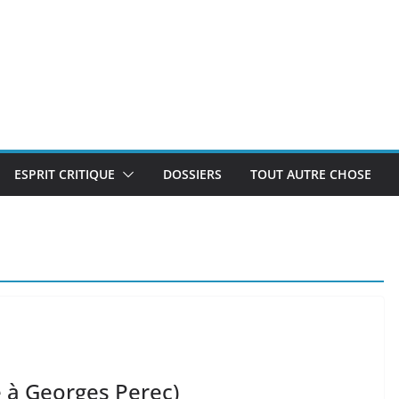
ESPRIT CRITIQUE
DOSSIERS
TOUT AUTRE CHOSE
 à Georges Perec)