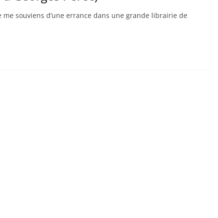
Je me souviens d’une errance dans une grande librairie de