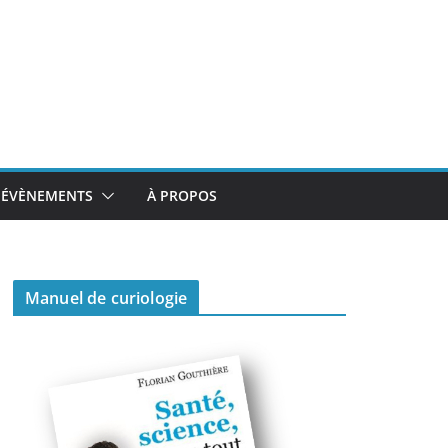
ÉVÈNEMENTS
À PROPOS
Manuel de curiologie