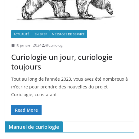
ACTUALITÉ
EN BREF
MESSAGES DE SERVICE
10 janvier 2024
@curiolog
Curiologie un jour, curiologie
toujours
Tout au long de l’année 2023, vous avez été nombreux à
m’écrire pour prendre des nouvelles du projet
Curiologie, constatant
Read More
Manuel de curiologie