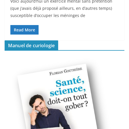
Voici aujourd’hui un exercice mental sans prétention
(que j’avais déjà proposé ailleurs, en d’autres temps)
susceptible d’occuper les méninges de
Read More
Manuel de curiologie