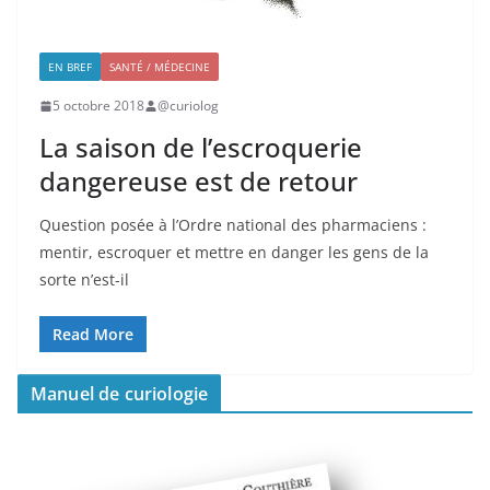
EN BREF
SANTÉ / MÉDECINE
5 octobre 2018
@curiolog
La saison de l’escroquerie
dangereuse est de retour
Question posée à l’Ordre national des pharmaciens :
mentir, escroquer et mettre en danger les gens de la
sorte n’est-il
Read More
Manuel de curiologie