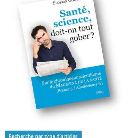
Recherche par type d’articles