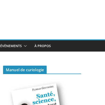
ÉVÈNEMENTS
À PROPOS
Manuel de curiologie