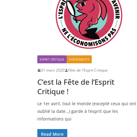
ESPRIT CRITIQUE
ÉVÈNEMENTS
31 mars 2020
Fête de l'Esprit Critique
C’est la Fête de l’Esprit
Critique !
Le 1er avril, tout le monde (excepté ceux qui ont
oublié la date…) garde à l’esprit que les
informations qui
Read More