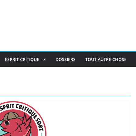
ESPRIT CRITIQUE
DOSSIERS
TOUT AUTRE CHOSE