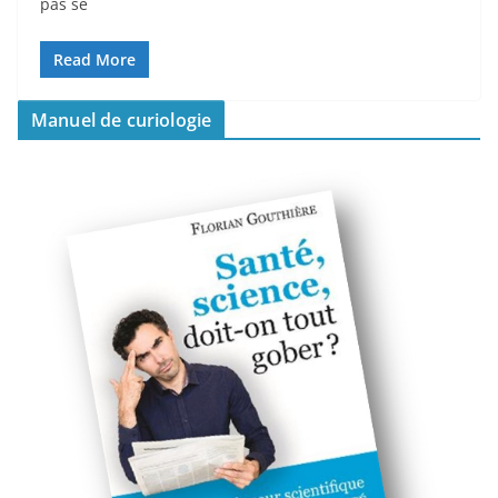
pas se
Read More
Manuel de curiologie