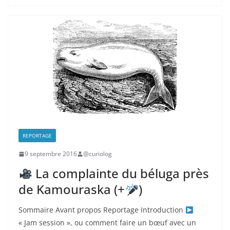
REPORTAGE
9 septembre 2016
@curiolog
La complainte du béluga près
de Kamouraska (+
)
Sommaire Avant propos Reportage Introduction
« Jam session », ou comment faire un bœuf avec un