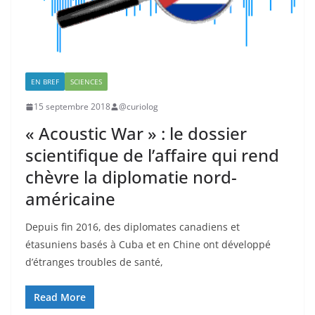
EN BREF
SCIENCES
15 septembre 2018
@curiolog
« Acoustic War » : le dossier
scientifique de l’affaire qui rend
chèvre la diplomatie nord-
américaine
Depuis fin 2016, des diplomates canadiens et
étasuniens basés à Cuba et en Chine ont développé
d’étranges troubles de santé,
Read More