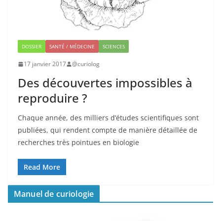
DOSSIER
SANTÉ / MÉDECINE
SCIENCES
17 janvier 2017
@curiolog
Des découvertes impossibles à
reproduire ?
Chaque année, des milliers d’études scientifiques sont
publiées, qui rendent compte de manière détaillée de
recherches très pointues en biologie
Read More
Manuel de curiologie