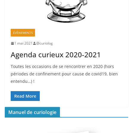
ÉVÈNEMENTS
1 mai 2021
@curiolog
Agenda curieux 2020-2021
Toutes les occasions de se rencontrer en 2020 (hors
périodes de confinement pour cause de covid19, bien
entendu…) !
Read More
Manuel de curiologie