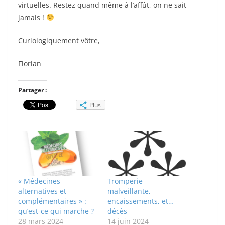
virtuelles. Restez quand même à l’affût, on ne sait
jamais !
Curiologiquement vôtre,
Florian
Partager :
Plus
« Médecines
Tromperie
alternatives et
malveillante,
complémentaires » :
encaissements, et…
qu’est-ce qui marche ?
décès
28 mars 2024
14 juin 2024