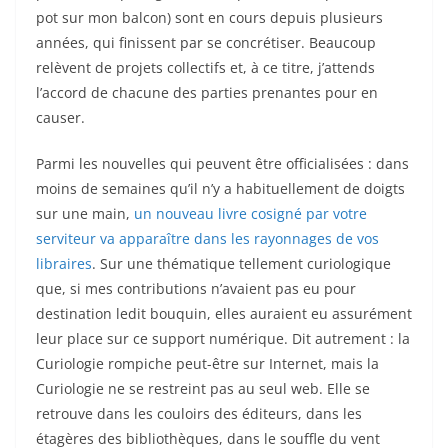
pot sur mon balcon) sont en cours depuis plusieurs
années, qui finissent par se concrétiser. Beaucoup
relèvent de projets collectifs et, à ce titre, j’attends
l’accord de chacune des parties prenantes pour en
causer.
Parmi les nouvelles qui peuvent être officialisées : dans
moins de semaines qu’il n’y a habituellement de doigts
sur une main,
un nouveau livre cosigné par votre
serviteur va apparaître dans les rayonnages de vos
libraires
. Sur une thématique tellement curiologique
que, si mes contributions n’avaient pas eu pour
destination ledit bouquin, elles auraient eu assurément
leur place sur ce support numérique. Dit autrement : la
Curiologie rompiche peut-être sur Internet, mais la
Curiologie ne se restreint pas au seul web. Elle se
retrouve dans les couloirs des éditeurs, dans les
étagères des bibliothèques, dans le souffle du vent