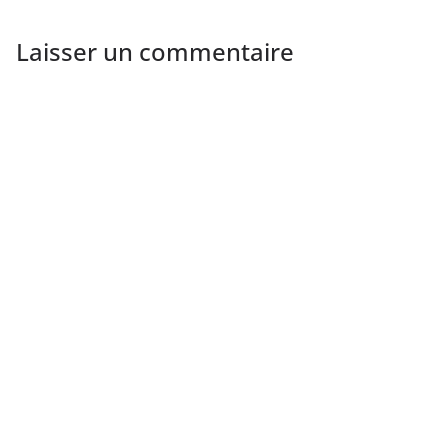
Laisser un commentaire