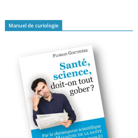
Manuel de curiologie