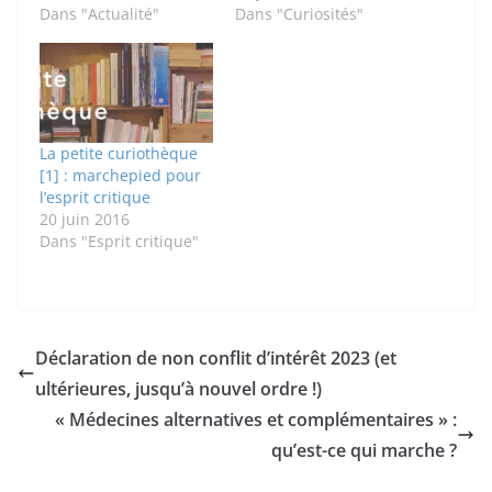
Dans "Actualité"
Dans "Curiosités"
La petite curiothèque
[1] : marchepied pour
l’esprit critique
20 juin 2016
Dans "Esprit critique"
Déclaration de non conflit d’intérêt 2023 (et
ultérieures, jusqu’à nouvel ordre !)
« Médecines alternatives et complémentaires » :
qu’est-ce qui marche ?