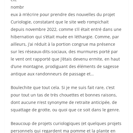
nombr
eux à m’écrire pour prendre des nouvelles du projet
Curiologie, constatant que le site web rompichait
depuis novembre 2022, comme s’il était entré dans une
hibernation qui s’était muée en léthargie. Comme, par
ailleurs, j’ai réduit à la portion congrue ma présence
sur les réseaux-dits-sociaux, des murmures porté par
le vent ont rapporté que j’étais devenu ermite, en haut
d’une montagne, prodiguant des éléments de sagesse
antique aux randonneurs de passage et…
Boulechite que tout cela. Si je me suis fait rare, c’est
pour tout un tas de très chouettes et bonnes raisons,
dont aucune n’est synonyme de retraite anticipée, de
squattage de grotte, ou quoi que ce soit dans le genre.
Beaucoup de projets curiologiques (et quelques projets
personnels qui regardent ma pomme et la plante en