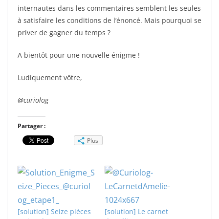
internautes dans les commentaires semblent les seules
à satisfaire les conditions de l’énoncé. Mais pourquoi se
priver de gagner du temps ?
A bientôt pour une nouvelle énigme !
Ludiquement vôtre,
@curiolog
Partager :
Plus
[solution] Seize pièces
[solution] Le carnet