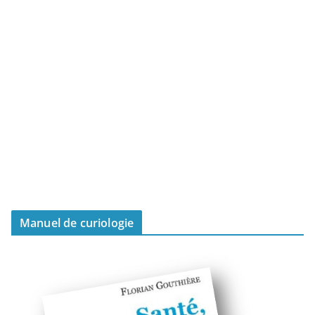
Manuel de curiologie