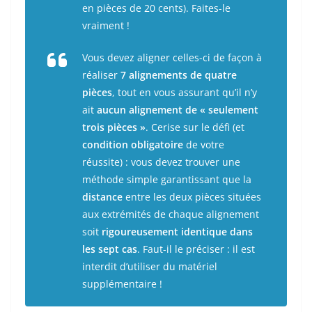
en pièces de 20 cents). Faites-le
vraiment !
Vous devez aligner celles-ci de façon à
réaliser
7 alignements de quatre
pièces
, tout en vous assurant qu’il n’y
ait
aucun alignement de « seulement
trois pièces »
. Cerise sur le défi (et
condition obligatoire
de votre
réussite) : vous devez trouver une
méthode simple garantissant que la
distance
entre les deux pièces situées
aux extrémités de chaque alignement
soit
rigoureusement identique dans
les sept cas
. Faut-il le préciser : il est
interdit d’utiliser du matériel
supplémentaire !