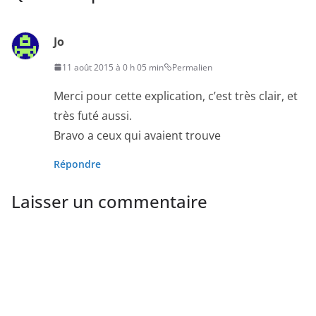
Jo
11 août 2015 à 0 h 05 min
Permalien
Merci pour cette explication, c’est très clair, et
très futé aussi.
Bravo a ceux qui avaient trouve
Répondre
Laisser un commentaire