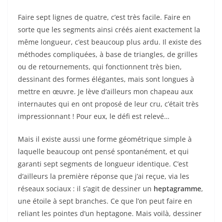
Faire sept lignes de quatre, c’est très facile. Faire en
sorte que les segments ainsi créés aient exactement la
même longueur, c’est beaucoup plus ardu. Il existe des
méthodes compliquées, à base de triangles, de grilles
ou de retournements, qui fonctionnent très bien,
dessinant des formes élégantes, mais sont longues à
mettre en œuvre. Je lève d’ailleurs mon chapeau aux
internautes qui en ont proposé de leur cru, c’était très
impressionnant ! Pour eux, le défi est relevé…
Mais il existe aussi une forme géométrique simple à
laquelle beaucoup ont pensé spontanément, et qui
garanti sept segments de longueur identique. C’est
d’ailleurs la première réponse que j’ai reçue, via les
réseaux sociaux : il s’agit de dessiner un
heptagramme
,
une étoile à sept branches. Ce que l’on peut faire en
reliant les pointes d’un heptagone. Mais voilà, dessiner