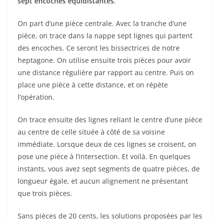
sept encoches équidistantes
.
On part d’une pièce centrale. Avec la tranche d’une
pièce, on trace dans la nappe sept lignes qui partent
des encoches. Ce seront les bissectrices de notre
heptagone. On utilise ensuite trois pièces pour avoir
une distance régulière par rapport au centre. Puis on
place une pièce à cette distance, et on répète
l’opération.
On trace ensuite des lignes reliant le centre d’une pièce
au centre de celle située à côté de sa voisine
immédiate. Lorsque deux de ces lignes se croisent, on
pose une pièce à l’intersection. Et voilà. En quelques
instants, vous avez sept segments de quatre pièces, de
longueur égale, et aucun alignement ne présentant
que trois pièces.
Sans pièces de 20 cents, les solutions proposées par les