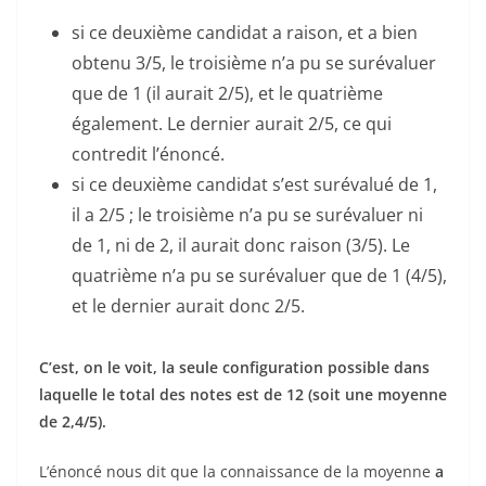
si ce deuxième candidat a raison, et a bien
obtenu 3/5, le troisième n’a pu se surévaluer
que de 1 (il aurait 2/5), et le quatrième
également. Le dernier aurait 2/5, ce qui
contredit l’énoncé.
si ce deuxième candidat s’est surévalué de 1,
il a 2/5 ; le troisième n’a pu se surévaluer ni
de 1, ni de 2, il aurait donc raison (3/5). Le
quatrième n’a pu se surévaluer que de 1 (4/5),
et le dernier aurait donc 2/5.
C’est, on le voit, la seule configuration possible dans
laquelle le total des notes est de 12 (soit une moyenne
de 2,4/5).
L’énoncé nous dit que la connaissance de la moyenne
a