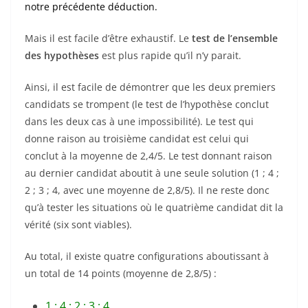
notre précédente déduction.
Mais il est facile d’être exhaustif. Le
test de l’ensemble
des hypothèses
est plus rapide qu’il n’y parait.
Ainsi, il est facile de démontrer que les deux premiers
candidats se trompent (le test de l’hypothèse conclut
dans les deux cas à une impossibilité). Le test qui
donne raison au troisième candidat est celui qui
conclut à la moyenne de 2,4/5. Le test donnant raison
au dernier candidat aboutit à une seule solution (1 ; 4 ;
2 ; 3 ; 4, avec une moyenne de 2,8/5). Il ne reste donc
qu’à tester les situations où le quatrième candidat dit la
vérité (six sont viables).
Au total, il existe quatre configurations aboutissant à
un total de 14 points (moyenne de 2,8/5) :
1 ; 4 ; 2 ; 3 ; 4