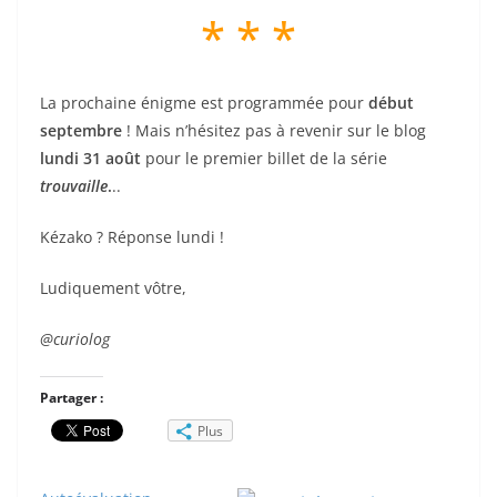
* * *
La prochaine énigme est programmée pour
début
septembre
! Mais n’hésitez pas à revenir sur le blog
lundi 31 août
pour le premier billet de la série
trouvaille
.
..
Kézako ? Réponse lundi !
Ludiquement vôtre,
@curiolog
Partager :
Plus