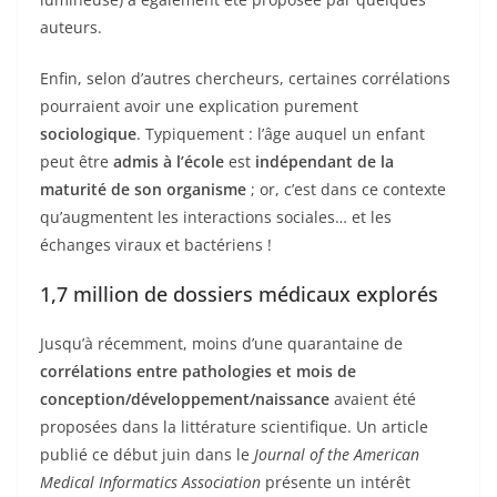
auteurs.
Enfin, selon d’autres chercheurs, certaines corrélations
pourraient avoir une explication purement
sociologique
. Typiquement : l’âge auquel un enfant
peut être
admis à l’école
est
indépendant de la
maturité de son organisme
; or, c’est dans ce contexte
qu’augmentent les interactions sociales… et les
échanges viraux et bactériens !
1,7 million de dossiers médicaux explorés
Jusqu’à récemment, moins d’une quarantaine de
corrélations entre pathologies et mois de
conception/développement/naissance
avaient été
proposées dans la littérature scientifique. Un article
publié ce début juin dans le
Journal of the American
Medical Informatics Association
présente un intérêt