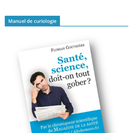
Manuel de curiologie