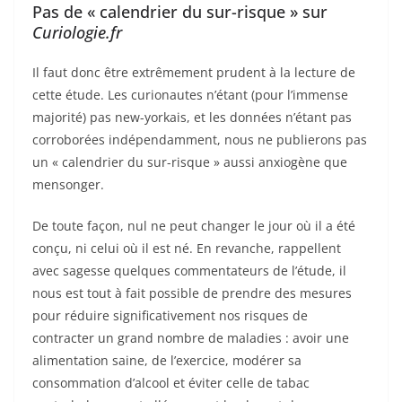
Pas de « calendrier du sur-risque » sur
Curiologie.fr
Il faut donc être extrêmement prudent à la lecture de
cette étude. Les curionautes n’étant (pour l’immense
majorité) pas new-yorkais, et les données n’étant pas
corroborées indépendamment, nous ne publierons pas
un « calendrier du sur-risque » aussi anxiogène que
mensonger.
De toute façon, nul ne peut changer le jour où il a été
conçu, ni celui où il est né. En revanche, rappellent
avec sagesse quelques commentateurs de l’étude, il
nous est tout à fait possible de prendre des mesures
pour réduire significativement nos risques de
contracter un grand nombre de maladies : avoir une
alimentation saine, de l’exercice, modérer sa
consommation d’alcool et éviter celle de tabac