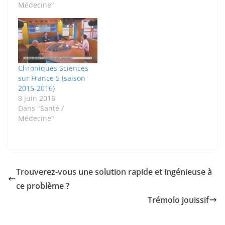
Médecine"
Chroniques Sciences
sur France 5 (saison
2015-2016)
8 juin 2016
Dans "Santé /
Médecine"
Trouverez-vous une solution rapide et ingénieuse à
ce problème ?
Trémolo jouissif