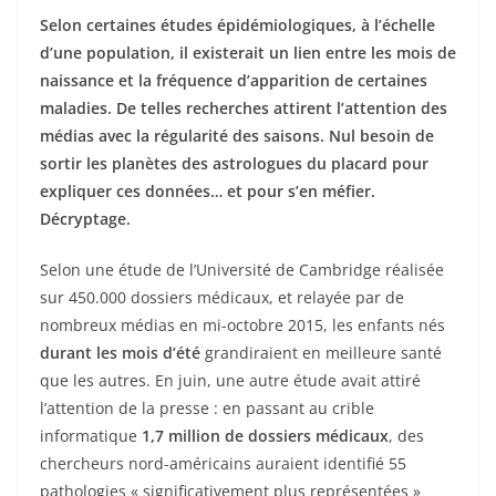
Selon certaines études épidémiologiques, à l’échelle
d’une population, il existerait un lien entre les mois de
naissance et la fréquence d’apparition de certaines
maladies. De telles recherches attirent l’attention des
médias avec la régularité des saisons. Nul besoin de
sortir les planètes des astrologues du placard pour
expliquer ces données… et pour s’en méfier.
Décryptage.
Selon une étude de l’Université de Cambridge réalisée
sur 450.000 dossiers médicaux, et relayée par de
nombreux médias en mi-octobre 2015, les enfants nés
durant les mois d’été
grandiraient en meilleure santé
que les autres. En juin, une autre étude avait attiré
l’attention de la presse : en passant au crible
informatique
1,7 million de dossiers médicaux
, des
chercheurs nord-américains auraient identifié 55
pathologies « significativement plus représentées »