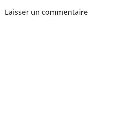
Laisser un commentaire