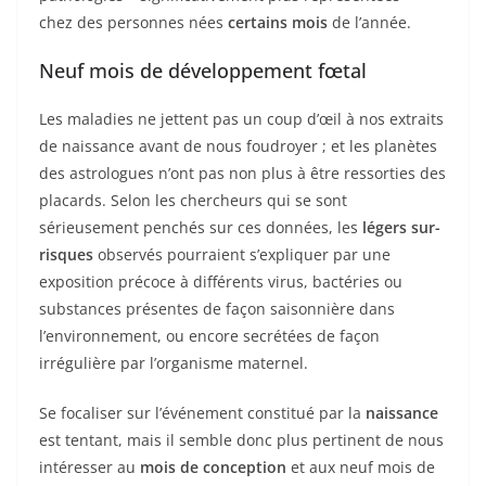
chez des personnes nées
certains mois
de l’année.
Neuf mois de développement fœtal
Les maladies ne jettent pas un coup d’œil à nos extraits
de naissance avant de nous foudroyer ; et les planètes
des astrologues n’ont pas non plus à être ressorties des
placards. Selon les chercheurs qui se sont
sérieusement penchés sur ces données, les
légers sur-
risques
observés pourraient s’expliquer par une
exposition précoce à différents virus, bactéries ou
substances présentes de façon saisonnière dans
l’environnement, ou encore secrétées de façon
irrégulière par l’organisme maternel.
Se focaliser sur l’événement constitué par la
naissance
est tentant, mais il semble donc plus pertinent de nous
intéresser au
mois de conception
et aux neuf mois de