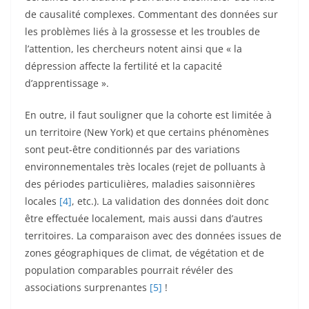
de causalité complexes. Commentant des données sur
les problèmes liés à la grossesse et les troubles de
l’attention, les chercheurs notent ainsi que « la
dépression affecte la fertilité et la capacité
d’apprentissage ».
En outre, il faut souligner que la cohorte est limitée à
un territoire (New York) et que certains phénomènes
sont peut-être conditionnés par des variations
environnementales très locales (rejet de polluants à
des périodes particulières, maladies saisonnières
locales
[4]
, etc.). La validation des données doit donc
être effectuée localement, mais aussi dans d’autres
territoires. La comparaison avec des données issues de
zones géographiques de climat, de végétation et de
population comparables pourrait révéler des
associations surprenantes
[5]
!