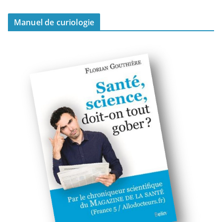
Manuel de curiologie