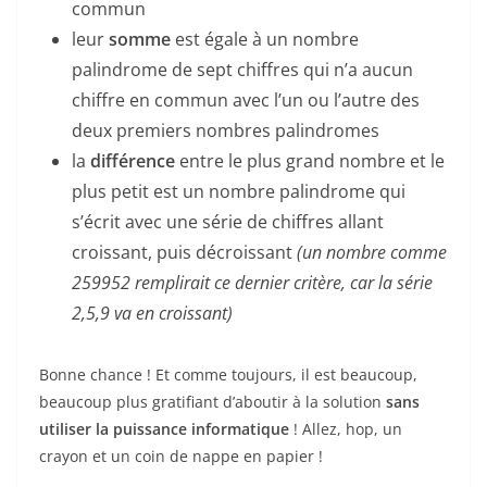
commun
leur
somme
est égale à un nombre
palindrome de sept chiffres qui n’a aucun
chiffre en commun avec l’un ou l’autre des
deux premiers nombres palindromes
la
différence
entre le plus grand nombre et le
plus petit est un nombre palindrome qui
s’écrit avec une série de chiffres allant
croissant, puis décroissant
(un nombre comme
259952 remplirait ce dernier critère, car la série
2,5,9 va en croissant)
Bonne chance ! Et comme toujours, il est beaucoup,
beaucoup plus gratifiant d’aboutir à la solution
sans
utiliser la puissance informatique
! Allez, hop, un
crayon et un coin de nappe en papier !