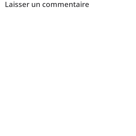
Laisser un commentaire