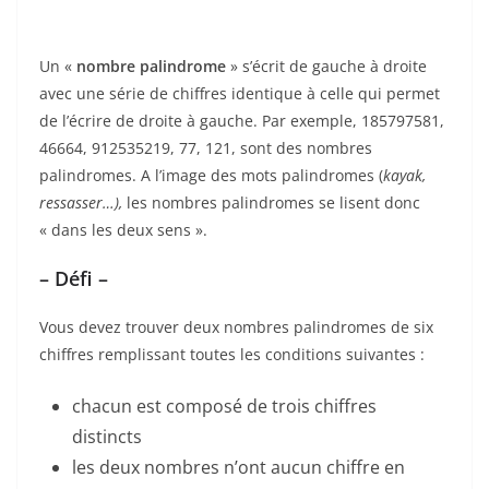
Un «
nombre palindrome
» s’écrit de gauche à droite
avec une série de chiffres identique à celle qui permet
de l’écrire de droite à gauche. Par exemple, 185797581,
46664, 912535219, 77, 121, sont des nombres
palindromes. A l’image des mots palindromes (
kayak,
ressasser…),
les nombres palindromes se lisent donc
« dans les deux sens ».
– Défi –
Vous devez trouver deux nombres palindromes de six
chiffres remplissant toutes les conditions suivantes :
chacun est composé de trois chiffres
distincts
les deux nombres n’ont aucun chiffre en