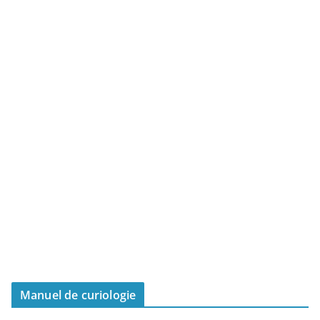
Manuel de curiologie