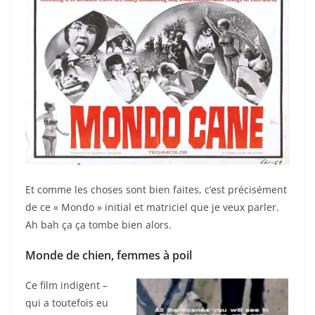
Et comme les choses sont bien faites, c’est précisément
de ce « Mondo » initial et matriciel que je veux parler.
Ah bah ça ça tombe bien alors.
Monde de chien, femmes à poil
Ce film indigent –
qui a toutefois eu