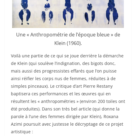
Une « Anthropométrie de l’époque bleue » de
Klein (1960).
Voilà une partie de ce qui se joue derrière la démarche
de Klein (qui soulève l’indignation, des bigots donc,
mais aussi des progressistes effarés que l’on puisse
ainsi réifier les corps nus de femmes, réduites à de
simples pinceaux). Le critique d’art Pierre Restany
baptisera ces performances et les œuvres qui en
résultent les « anthropométries » (environ 200 toiles ont
été produites). Dans son très bel article (qui donne la
parole à l’une des femmes dirigée par Klein), Roxana
Azimi poursuit avec justesse le décryptage de ce projet
artistique :