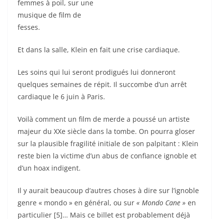
femmes à poil, sur une
musique de film de
fesses.
Et dans la salle, Klein en fait une crise cardiaque.
Les soins qui lui seront prodigués lui donneront
quelques semaines de répit. Il succombe d’un arrêt
cardiaque le 6 juin à Paris.
Voilà comment un film de merde a poussé un artiste
majeur du XXe siècle dans la tombe. On pourra gloser
sur la plausible fragilité initiale de son palpitant : Klein
reste bien la victime d’un abus de confiance ignoble et
d’un hoax indigent.
Il y aurait beaucoup d’autres choses à dire sur l’ignoble
genre « mondo » en général, ou sur
« Mondo Cane »
en
particulier [5]… Mais ce billet est probablement déjà