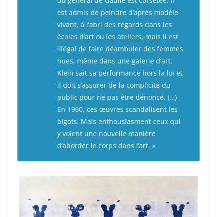
du général de Gaulle est corsetée. Il
est admis de peindre d’après modèle
vivant, à l’abri des regards dans les
écoles d’art ou les ateliers, mais il est
illégal de faire déambuler des femmes
nues, même dans une galerie d’art.
Klein sait sa performance hors la loi et
il doit s’assurer de la complicité du
public pour ne pas être dénoncé. (…)
En 1960, ces œuvres scandalisent les
bigots. Mais enthousiasment ceux qui
y voient une nouvelle manière
d’aborder le corps dans l’art. »