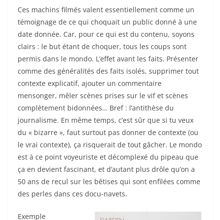
Ces machins filmés valent essentiellement comme un
témoignage de ce qui choquait un public donné à une
date donnée. Car, pour ce qui est du contenu, soyons
clairs : le but étant de choquer, tous les coups sont
permis dans le mondo. L’effet avant les faits. Présenter
comme des généralités des faits isolés, supprimer tout
contexte explicatif, ajouter un commentaire
mensonger, mêler scènes prises sur le vif et scènes
complètement bidonnées… Bref : l’antithèse du
journalisme. En même temps, c’est sûr que si tu veux
du « bizarre », faut surtout pas donner de contexte (ou
le vrai contexte), ça risquerait de tout gâcher. Le mondo
est à ce point voyeuriste et décomplexé du pipeau que
ça en devient fascinant, et d’autant plus drôle qu’on a
50 ans de recul sur les bêtises qui sont enfilées comme
des perles dans ces docu-navets.
Exemple