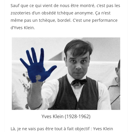
Sauf que ce qui vient de nous être montré, c’est pas les
zozoteries d’un obsédé tchèque anonyme. Ça n’est
même pas un tchèque, bordel. C’est une performance
d’Yves Klein.
Yves Klein (1928-1962)
Là, je ne vais pas être tout à fait objectif : Yves Klein