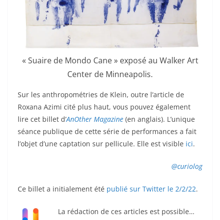
« Suaire de Mondo Cane » exposé au Walker Art
Center de Minneapolis.
Sur les anthropométries de Klein, outre l’article de
Roxana Azimi cité plus haut, vous pouvez également
lire cet billet d’
AnOther Magazine
(en anglais).
L’unique
séance publique de cette série de performances a fait
l’objet d’une captation sur pellicule. Elle est visible
ici
.
@curiolog
Ce billet a initialement été
publié sur Twitter le 2/2/22
.
La rédaction de ces articles est possible…