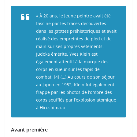
« À 20 ans, le jeune peintre avait été
fasciné par les traces découvertes
dans les grottes préhistoriques et avait
réalisé des empreintes de pied et de
main sur ses propres vêtements.
Judoka émérite, Yves Klein est
également attentif à la marque des
corps en sueur sur les tapis de
combat. [4] (…) Au cours de son séjour
au Japon en 1952, Klein fut également
frappé par les photos de l’ombre des
corps soufflés par l’explosion atomique
à Hiroshima. »
Avant-première