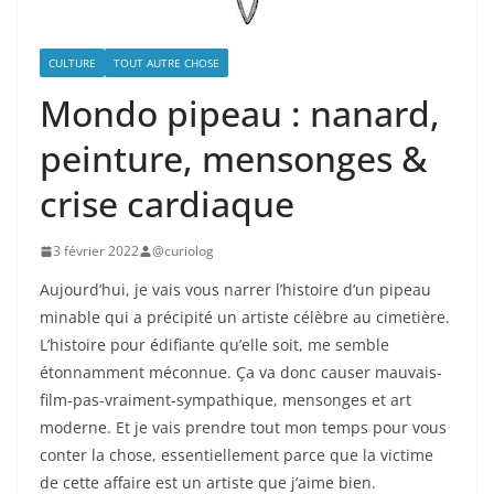
CULTURE
TOUT AUTRE CHOSE
Mondo pipeau : nanard,
peinture, mensonges &
crise cardiaque
3 février 2022
@curiolog
Aujourd’hui, je vais vous narrer l’histoire d’un pipeau
minable qui a précipité un artiste célèbre au cimetière.
L’histoire pour édifiante qu’elle soit, me semble
étonnamment méconnue. Ça va donc causer mauvais-
film-pas-vraiment-sympathique, mensonges et art
moderne. Et je vais prendre tout mon temps pour vous
conter la chose, essentiellement parce que la victime
de cette affaire est un artiste que j’aime bien.