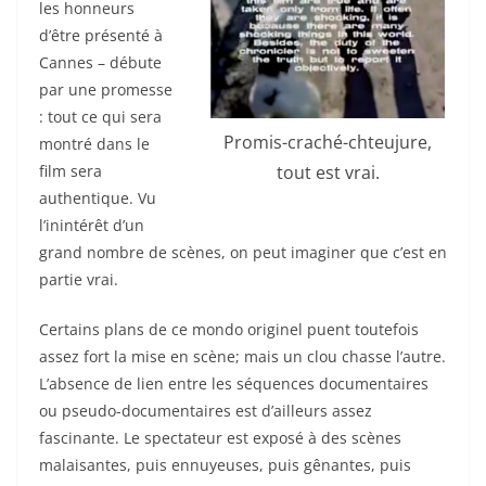
les honneurs
d’être présenté à
Cannes – débute
par une promesse
: tout ce qui sera
Promis-craché-chteujure,
montré dans le
film sera
tout est vrai.
authentique. Vu
l’inintérêt d’un
grand nombre de scènes, on peut imaginer que c’est en
partie vrai.
Certains plans de ce mondo originel puent toutefois
assez fort la mise en scène; mais un clou chasse l’autre.
L’absence de lien entre les séquences documentaires
ou pseudo-documentaires est d’ailleurs assez
fascinante. Le spectateur est exposé à des scènes
malaisantes, puis ennuyeuses, puis gênantes, puis