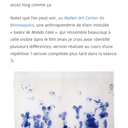
assez long comme ça.
Notez que l’on peut voir,
au Walker Art Center de
Minneapolis
, une anthropométrie de Klein intitulée
« Suaire de Mondo Cane »
, qui ressemble beaucoup à
celle visible dans le film (mais je crois avoir identifié
plusieurs différences; version réalisée au cours d’une
répétition ? version complétée plus tard dans la séance
?).