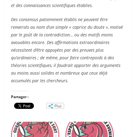
et des connaissances scientifiques établies.
Des consensus patiemment établis ne peuvent être
renversés au nom d’un simple « caprice du doute », motivé
par le goût de la contradiction… ou des motifs moins
avouables encore. Des affirmations extraordinaires
nécessitent d’être appuyées par des preuves plus
qu’ordinaires ; de même, pour faire contrepoids à des
théories scientifiques, il faudrait apporter des arguments
au moins aussi solides et nombreux que ceux déjà
accumulés par les chercheurs.
Partager :
Plus