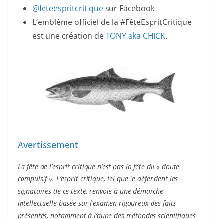
@feteespritcritique
sur Facebook
L’emblème officiel de la #FêteEspritCritique
est une création de
TONY aka CHICK
.
Avertissement
La fête de l’esprit critique n’est pas la fête du « doute
compulsif ». L’esprit critique, tel que le défendent les
signataires de ce texte, renvoie à une démarche
intellectuelle basée sur l’examen rigoureux des faits
présentés, notamment à l’aune des méthodes scientifiques