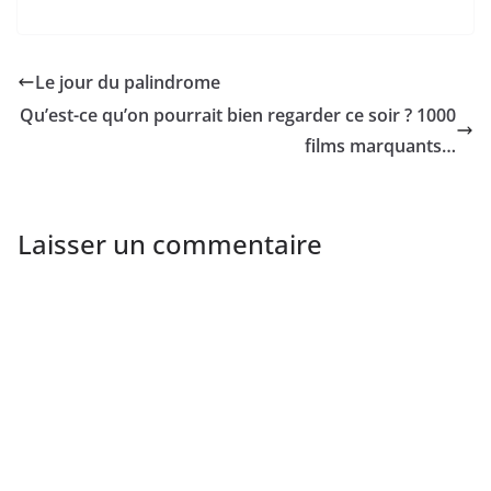
Le jour du palindrome
Qu’est-ce qu’on pourrait bien regarder ce soir ? 1000
films marquants…
Laisser un commentaire