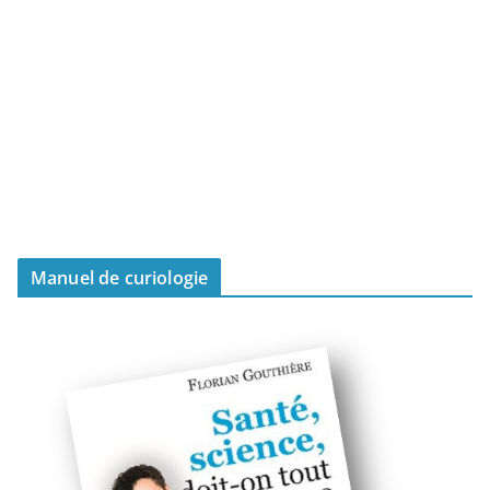
Manuel de curiologie