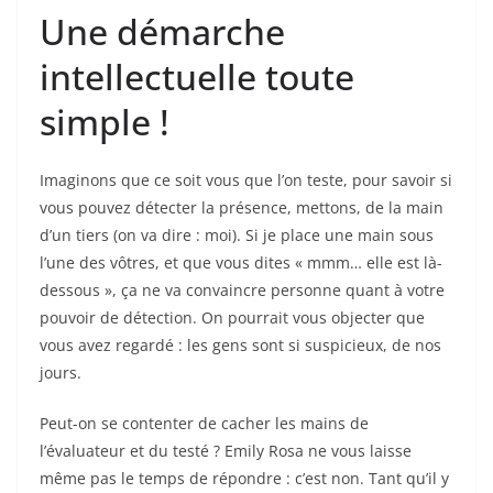
Une démarche
intellectuelle toute
simple !
Imaginons que ce soit vous que l’on teste, pour savoir si
vous pouvez détecter la présence, mettons, de la main
d’un tiers (on va dire : moi). Si je place une main sous
l’une des vôtres, et que vous dites « mmm… elle est là-
dessous », ça ne va convaincre personne quant à votre
pouvoir de détection. On pourrait vous objecter que
vous avez regardé : les gens sont si suspicieux, de nos
jours.
Peut-on se contenter de cacher les mains de
l’évaluateur et du testé ? Emily Rosa ne vous laisse
même pas le temps de répondre : c’est non. Tant qu’il y