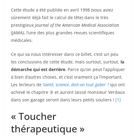
Cette étude a été publiée en avril 1998 (vous aviez
sûrement déjà fait le calcul de tête) dans le très
prestigieux
Journal of the American Medical Association
(JAMA), l’une des plus grandes revues scientifiques
médicales.
Ce qui va nous intéresser dans ce billet, c’est un peu
les conclusions de cette étude, mais surtout, surtout,
la
démarche qui est derrière
. Parce qu’on peut l’appliquer
à bien d’autres choses, et c’est vraiment ça l’important.
Les lecteurs de
Santé, science, doit-on tout gober ?
qui ont
achevé le chapitre ③ et auront laissé monsieur Verdaux
dans son garage seront dans leurs petits souliers !
[1]
« Toucher
thérapeutique »