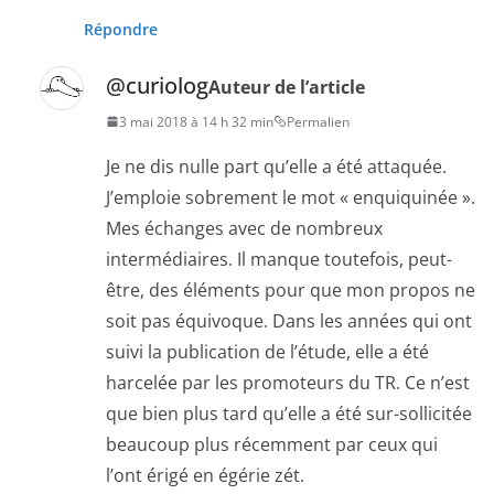
Répondre
@curiolog
Auteur de l’article
3 mai 2018 à 14 h 32 min
Permalien
Je ne dis nulle part qu’elle a été attaquée.
J’emploie sobrement le mot « enquiquinée ».
Mes échanges avec de nombreux
intermédiaires. Il manque toutefois, peut-
être, des éléments pour que mon propos ne
soit pas équivoque. Dans les années qui ont
suivi la publication de l’étude, elle a été
harcelée par les promoteurs du TR. Ce n’est
que bien plus tard qu’elle a été sur-sollicitée
beaucoup plus récemment par ceux qui
l’ont érigé en égérie zét.