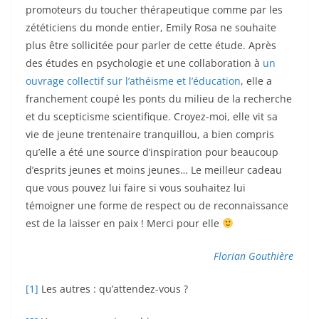
promoteurs du toucher thérapeutique comme par les
zététiciens du monde entier, Emily Rosa ne souhaite
plus être sollicitée pour parler de cette étude. Après
des études en psychologie et une collaboration à
un
ouvrage collectif sur l’athéisme et l’éducation
, elle a
franchement coupé les ponts du milieu de la recherche
et du scepticisme scientifique. Croyez-moi, elle vit sa
vie de jeune trentenaire tranquillou, a bien compris
qu’elle a été une source d’inspiration pour beaucoup
d’esprits jeunes et moins jeunes… Le meilleur cadeau
que vous pouvez lui faire si vous souhaitez lui
témoigner une forme de respect ou de reconnaissance
est de la laisser en paix ! Merci pour elle
Florian Gouthière
[1]
Les autres : qu’attendez-vous ?