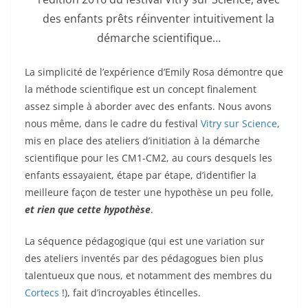
des enfants prêts réinventer intuitivement la
démarche scientifique…
La simplicité de l’expérience d’Emily Rosa démontre que
la méthode scientifique est un concept finalement
assez simple à aborder avec des enfants. Nous avons
nous même, dans le cadre du festival
Vitry sur Science
,
mis en place des ateliers d’initiation à la démarche
scientifique pour les CM1-CM2, au cours desquels les
enfants essayaient, étape par étape, d’identifier la
meilleure façon de tester une hypothèse un peu folle,
et rien que cette hypothèse
.
La séquence pédagogique (qui est une variation sur
des ateliers inventés par des pédagogues bien plus
talentueux que nous, et notamment des membres du
Cortecs
!), fait d’incroyables étincelles.