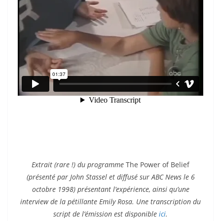
Extrait (rare !) du programme
The Power of Belief
(présenté par John Stassel et diffusé sur ABC News le 6
octobre 1998) présentant l’expérience, ainsi qu’une
interview de la pétillante Emily Rosa. Une transcription du
script de l’émission est disponible
ici
.