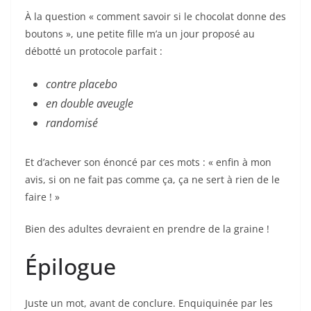
À la question « comment savoir si le chocolat donne des
boutons », une petite fille m’a un jour proposé au
débotté un protocole parfait :
contre placebo
en double aveugle
randomisé
Et d’achever son énoncé par ces mots : « enfin à mon
avis, si on ne fait pas comme ça, ça ne sert à rien de le
faire ! »
Bien des adultes devraient en prendre de la graine !
Épilogue
Juste un mot, avant de conclure. Enquiquinée par les