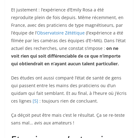
Et justement : l’expérience d’Emily Rosa a été
reproduite plein de fois depuis. Même récemment, en
France, avec des praticiens de type magnétiseurs, par
l’équipe de l’
Observatoire Zététique
(l’expérience a été
filmée par les caméras des équipes d’E=M6). Dans l’état
actuel des recherches, une constat s’impose :
on ne
voit rien qui soit différenciable de ce que n’importe
qui obtiendrait en n’ayant aucun talent particulier.
Des études ont aussi comparé l’état de santé de gens
qui passent entre les mains des praticiens ou d’un
quidam qui fait semblant. Et au final, à l’heure où j’écris
ces lignes
[5]
: toujours rien de concluant.
Ça déçoit peut être mais c’est le résultat. Ça se re-teste
sans mal… avis aux amateurs !