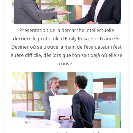
Présentation de la démarche intellectuelle
derrière le protocole d’Emily Rosa, sur France 5.
Deviner où se trouve la main de l’évaluateur n’est
guère difficile, dès lors que l’on sait déjà où elle se
trouve…