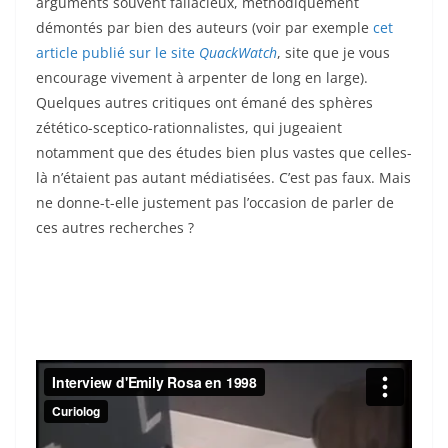
arguments souvent fallacieux, méthodiquement
démontés par bien des auteurs (voir par exemple
cet
article publié sur le site
QuackWatch
, site que je vous
encourage vivement à arpenter de long en large).
Quelques autres critiques ont émané des sphères
zétético-sceptico-rationnalistes, qui jugeaient
notamment que des études bien plus vastes que celles-
là n’étaient pas autant médiatisées. C’est pas faux. Mais
ne donne-t-elle justement pas l’occasion de parler de
ces autres recherches ?