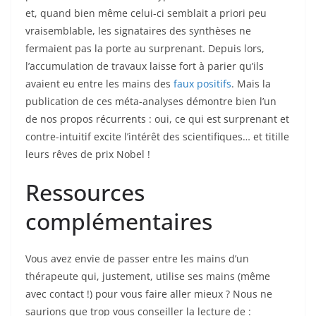
et, quand bien même celui-ci semblait a priori peu
vraisemblable, les signataires des synthèses ne
fermaient pas la porte au surprenant. Depuis lors,
l’accumulation de travaux laisse fort à parier qu’ils
avaient eu entre les mains des
faux positifs
. Mais la
publication de ces méta-analyses démontre bien l’un
de nos propos récurrents : oui, ce qui est surprenant et
contre-intuitif excite l’intérêt des scientifiques… et titille
leurs rêves de prix Nobel !
Ressources
complémentaires
Vous avez envie de passer entre les mains d’un
thérapeute qui, justement, utilise ses mains (même
avec contact !) pour vous faire aller mieux ? Nous ne
saurions que trop vous conseiller la lecture de :