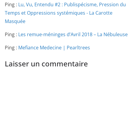
Ping :
Lu, Vu, Entendu #2 : Publispécisme, Pression du
Temps et Oppressions systémiques - La Carotte
Masquée
Ping :
Les remue-méninges d’Avril 2018 – La Nébuleuse
Ping :
Mefiance Medecine | Pearltrees
Laisser un commentaire