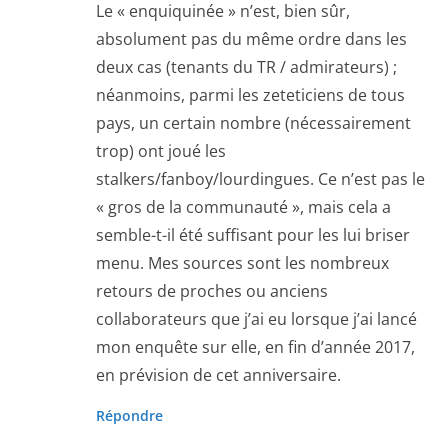
Le « enquiquinée » n’est, bien sûr,
absolument pas du même ordre dans les
deux cas (tenants du TR / admirateurs) ;
néanmoins, parmi les zeteticiens de tous
pays, un certain nombre (nécessairement
trop) ont joué les
stalkers/fanboy/lourdingues. Ce n’est pas le
« gros de la communauté », mais cela a
semble-t-il été suffisant pour les lui briser
menu. Mes sources sont les nombreux
retours de proches ou anciens
collaborateurs que j’ai eu lorsque j’ai lancé
mon enquête sur elle, en fin d’année 2017,
en prévision de cet anniversaire.
Répondre