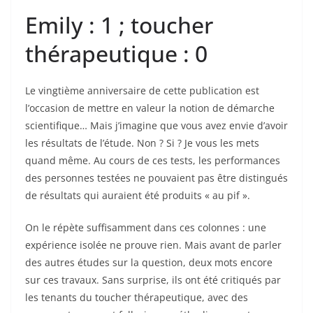
Emily : 1 ; toucher
thérapeutique : 0
Le vingtième anniversaire de cette publication est
l’occasion de mettre en valeur la notion de démarche
scientifique… Mais j’imagine que vous avez envie d’avoir
les résultats de l’étude. Non ? Si ? Je vous les mets
quand même. Au cours de ces tests, les performances
des personnes testées ne pouvaient pas être distingués
de résultats qui auraient été produits « au pif ».
On le répète suffisamment dans ces colonnes : une
expérience isolée ne prouve rien. Mais avant de parler
des autres études sur la question, deux mots encore
sur ces travaux. Sans surprise, ils ont été critiqués par
les tenants du toucher thérapeutique, avec des