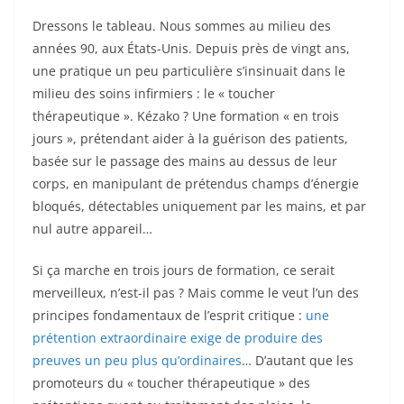
Dressons le tableau. Nous sommes au milieu des
années 90, aux États-Unis. Depuis près de vingt ans,
une pratique un peu particulière s’insinuait dans le
milieu des soins infirmiers : le « toucher
thérapeutique ». Kézako ? Une formation « en trois
jours », prétendant aider à la guérison des patients,
basée sur le passage des mains au dessus de leur
corps, en manipulant de prétendus champs d’énergie
bloqués, détectables uniquement par les mains, et par
nul autre appareil…
Si ça marche en trois jours de formation, ce serait
merveilleux, n’est-il pas ? Mais comme le veut l’un des
principes fondamentaux de l’esprit critique :
une
prétention extraordinaire exige de produire des
preuves un peu plus qu’ordinaires
… D’autant que les
promoteurs du « toucher thérapeutique » des