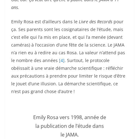
ans.
Emily Rosa est d’ailleurs dans le
Livre des Records
pour
ça. Ses parents sont les cosignataires de l’étude, mais
c’est elle qui l’a mis en place, et qui l’a menée (devant
caméras) à l’occasion d’une fête de la science. Le JAMA
n’a rien eu à redire au cas Rosa. La valeur n’attend pas
le nombre des années
[4]
. Surtout, le protocole
obéissait à une vraie démarche scientifique : réfléchir
aux précautions à prendre pour limiter le risque d’être
le jouet d’une illusion. La démarche scientifique, ce
n’est pas grand chose d’autre !
Emily Rosa vers 1998, année de
la publication de l’étude dans
le JAMA.