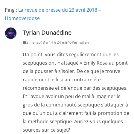
Ping :
La revue de presse du 23 avril 2018 –
Homeoverdose
Tyrian Dunaédine
3 mai 2018 à 14 h 24 min
Permalien
Un point, vous dites régulièrement que les
sceptiques ont « attaqué » Emily Rosa au point
de la pousser à s’isoler. De ce que je trouve
rapidement, elle a au contraire été
récompensée et défendue par des sceptiques.
Et j’avoue avoir un peu de mal à imaginer le
gros de la communauté sceptique s’attaquer à
quelqu’un qui a clairement fait la promotion de
la méthode sceptique. Auriez-vous quelques
sources sur ce sujet?