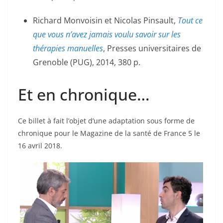
Richard
Monvoisin
et Nicolas
Pinsault
,
Tout ce
que vous n’avez jamais voulu savoir sur les
thérapies manuelles
, Presses universitaires de
Grenoble (PUG), 2014, 380 p.
Et en chronique…
Ce billet à fait l’objet d’une adaptation sous forme de
chronique pour le Magazine de la santé de France 5 le
16 avril 2018.