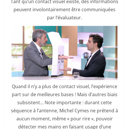
Tant qu’un contact visuel existe, des informations
peuvent involontairement être communiquées
par l’évaluateur.
Quand il n’y a plus de contact visuel, l’expérience
part sur de meilleures bases ! Mais d’autres biais
subsistent… Note importante : durant cette
séquence à l’antenne, Michel Cymes ne prétend à
aucun moment, même « pour rire », pouvoir
détecter mes mains en faisant usage d’une