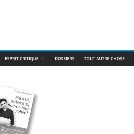
ESPRIT CRITIQUE
DOSSIERS
TOUT AUTRE CHOSE