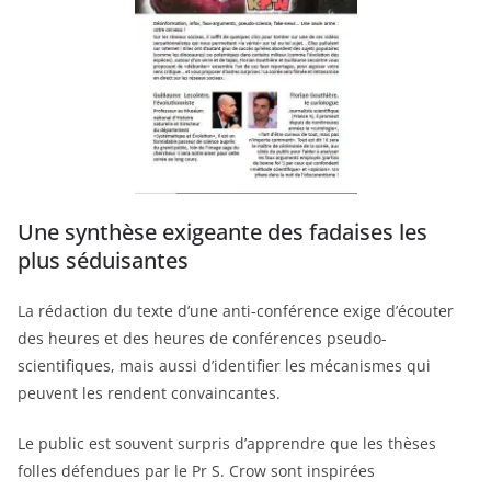
Une synthèse exigeante des fadaises les
plus séduisantes
La rédaction du texte d’une anti-conférence exige d’écouter
des heures et des heures de conférences pseudo-
scientifiques, mais aussi d’identifier les mécanismes qui
peuvent les rendent convaincantes.
Le public est souvent surpris d’apprendre que les thèses
folles défendues par le Pr S. Crow sont inspirées