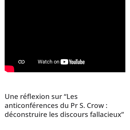
Une réflexion sur “
Les
anticonférences du Pr S. Crow :
déconstruire les discours fallacieux
”