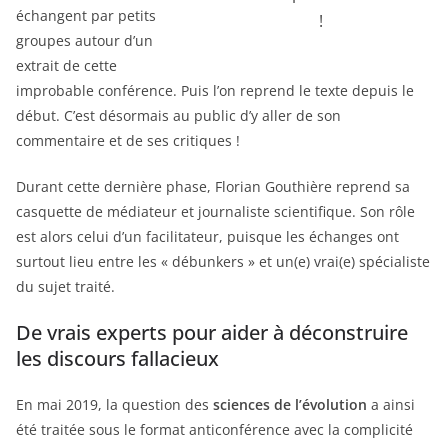
échangent par petits
!
groupes autour d’un
extrait de cette
improbable conférence. Puis l’on reprend le texte depuis le
début. C’est désormais au public d’y aller de son
commentaire et de ses critiques !
Durant cette dernière phase, Florian Gouthière reprend sa
casquette de médiateur et journaliste scientifique. Son rôle
est alors celui d’un facilitateur, puisque les échanges ont
surtout lieu entre les « débunkers » et un(e) vrai(e) spécialiste
du sujet traité.
De vrais experts pour aider à déconstruire
les discours fallacieux
En mai 2019, la question des
sciences de l’évolution
a ainsi
été traitée sous le format anticonférence avec la complicité