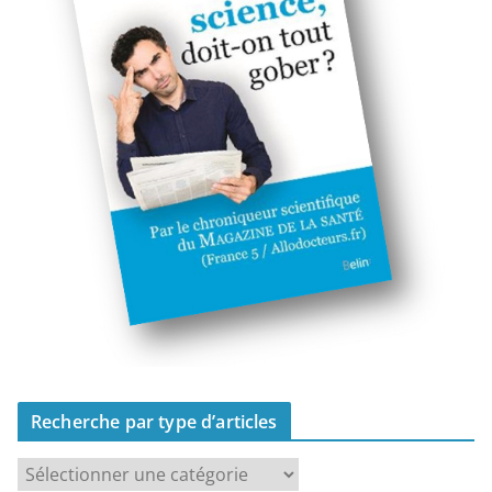
Recherche par type d’articles
R