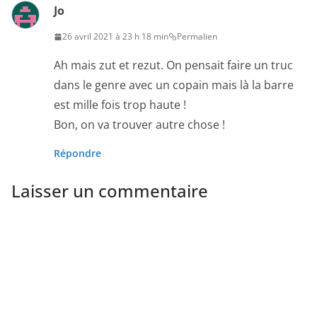
Jo
26 avril 2021 à 23 h 18 min
Permalien
Ah mais zut et rezut. On pensait faire un truc
dans le genre avec un copain mais là la barre
est mille fois trop haute !
Bon, on va trouver autre chose !
Répondre
Laisser un commentaire