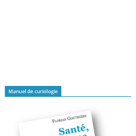
Manuel de curiologie