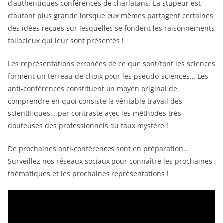
d’authentiques conférences de charlatans. La stupeur est
d’autant plus grande lorsque eux mêmes partagent certaines
des idées reçues sur lesquelles se fondent les raisonnements
fallacieux qui leur sont présentés !
Les représentations erronées de ce que sont/font les sciences
forment un terreau de choix pour les pseudo-sciences… Les
anti-conférences constituent un moyen original de
comprendre en quoi consiste le véritable travail des
scientifiques… par contraste avec les méthodes très
douteuses des professionnels du faux mystère !
De prochaines anti-conférences sont en préparation…
Surveillez nos réseaux sociaux pour connaître les prochaines
thématiques et les prochaines représentations !