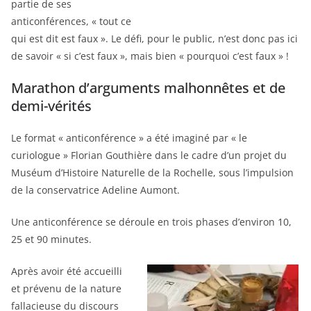
partie de ses
anticonférences, « tout ce
qui est dit est faux ». Le défi, pour le public, n’est donc pas ici
de savoir « si c’est faux », mais bien « pourquoi c’est faux » !
Marathon d’arguments malhonnêtes et de
demi-vérités
Le format « anticonférence » a été imaginé par « le
curiologue » Florian Gouthière dans le cadre d’un projet du
Muséum d’Histoire Naturelle de la Rochelle, sous l’impulsion
de la conservatrice Adeline Aumont.
Une anticonférence se déroule en trois phases d’environ 10,
25 et 90 minutes.
Après avoir été accueilli
et prévenu de la nature
fallacieuse du discours