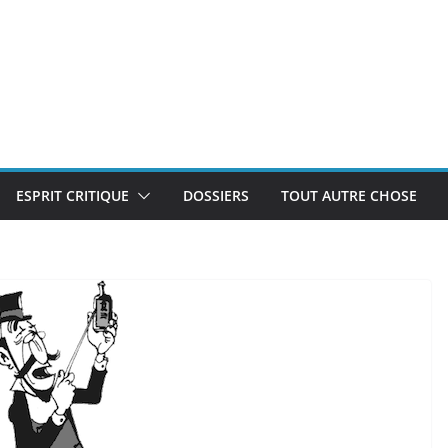
ESPRIT CRITIQUE
DOSSIERS
TOUT AUTRE CHOSE