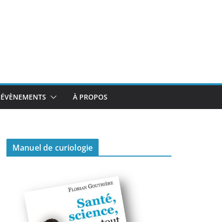
ÉVÈNEMENTS
À PROPOS
Manuel de curiologie