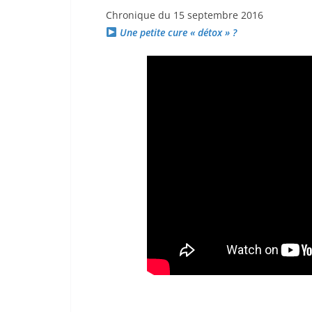
Chronique du 15 septembre 2016
Une petite cure « détox » ?