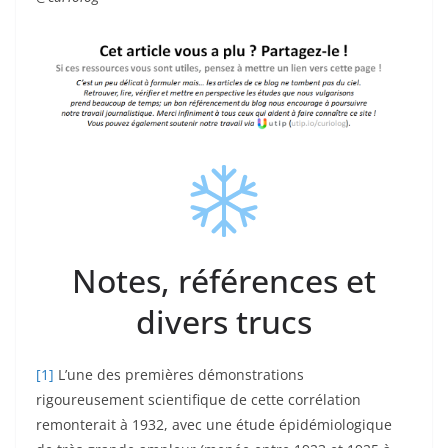
Notes, références et
divers trucs
[1]
L’une des premières démonstrations
rigoureusement scientifique de cette corrélation
remonterait à 1932, avec une étude épidémiologique