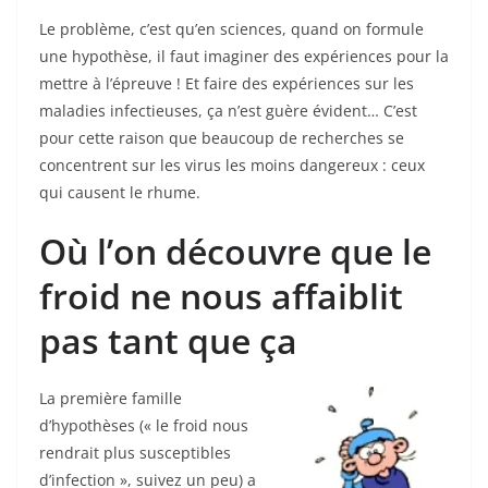
Le problème, c’est qu’en sciences, quand on formule
une hypothèse, il faut imaginer des expériences pour la
mettre à l’épreuve ! Et faire des expériences sur les
maladies infectieuses, ça n’est guère évident… C’est
pour cette raison que beaucoup de recherches se
concentrent sur les virus les moins dangereux : ceux
qui causent le rhume.
Où l’on découvre que le
froid ne nous affaiblit
pas tant que ça
La première famille
d’hypothèses (« le froid nous
rendrait plus susceptibles
d’infection », suivez un peu) a