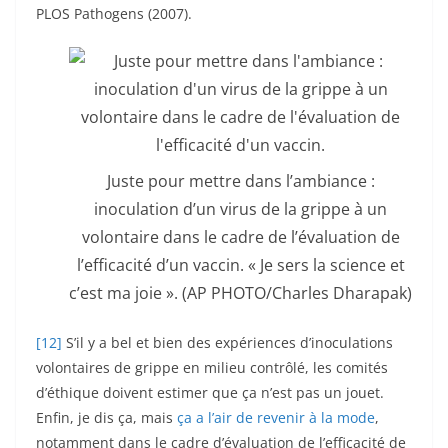
PLOS Pathogens (2007).
Juste pour mettre dans l’ambiance :
inoculation d’un virus de la grippe à un
volontaire dans le cadre de l’évaluation de
l’efficacité d’un vaccin. « Je sers la science et
c’est ma joie ». (AP PHOTO/Charles Dharapak)
[12]
S’il y a bel et bien des expériences d’inoculations
volontaires de grippe en milieu contrôlé, les comités
d’éthique doivent estimer que ça n’est pas un jouet.
Enfin, je dis ça, mais
ça a l’air de revenir à la mode
,
notamment dans le cadre d’évaluation de l’efficacité de