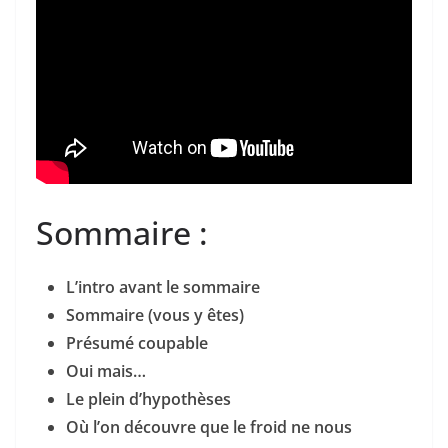
Sommaire :
L’intro avant le sommaire
Sommaire (vous y êtes)
Présumé coupable
Oui mais…
Le plein d’hypothèses
Où l’on découvre que le froid ne nous