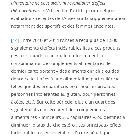
alimentaire ne peut avoir, ni revendiquer d’effets
thérapeutiques. »
Voir en fin d’article pour quelques
évaluations récentes de l’Anses sur la supplémentation,
notamment des sportifs et des femmes enceintes.
[14]
Entre 2010 et 2014 l’Anses a reçu plus de 1.500
signalements d’effets indésirables liés à ces produits
(les trois quarts concernaient directement la
consommation de compléments alimentaires, le
dernier carte portant « des aliments enrichis ou des
denrées destinées à une alimentation particulière »
telles que des préparations pour nourrissons, pour
personnes intolérantes au gluten, pour personnes
âgées, etc.). Sur cette période, plus d’un quart des
signalements concernaient des compléments
alimentaires « minceurs », « capillaires », ou destinés à
diminuer le taux de cholestérol. Les principaux effets
indésirables recensés étaient d’ordre hépatique,