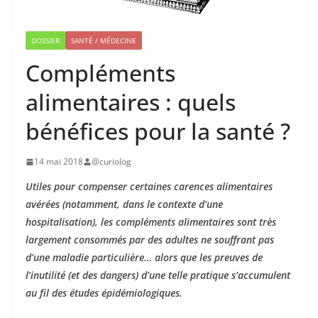
DOSSIER
SANTÉ / MÉDECINE
Compléments
alimentaires : quels
bénéfices pour la santé ?
14 mai 2018
@curiolog
Utiles pour compenser certaines carences alimentaires
avérées (notamment, dans le contexte d’une
hospitalisation), les compléments alimentaires sont très
largement consommés par des adultes ne souffrant pas
d’une maladie particulière… alors que les preuves de
l’inutilité (et des dangers) d’une telle pratique s’accumulent
au fil des études épidémiologiques.