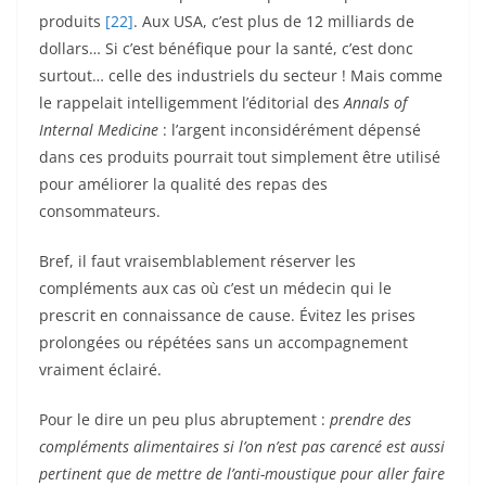
produits
[22]
. Aux USA, c’est plus de 12 milliards de
dollars… Si c’est bénéfique pour la santé, c’est donc
surtout… celle des industriels du secteur ! Mais comme
le rappelait intelligemment l’éditorial des
Annals of
Internal Medicine
: l’argent inconsidérément dépensé
dans ces produits pourrait tout simplement être utilisé
pour améliorer la qualité des repas des
consommateurs.
Bref, il faut vraisemblablement réserver les
compléments aux cas où c’est un médecin qui le
prescrit en connaissance de cause. Évitez les prises
prolongées ou répétées sans un accompagnement
vraiment éclairé.
Pour le dire un peu plus abruptement :
p
rendre des
compléments alimentaires si l’on n’est pas carencé est aussi
pertinent que de mettre de l’anti-moustique pour aller faire