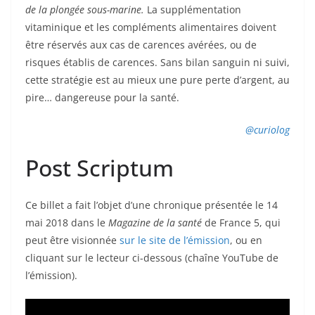
de la plongée sous-marine.
La supplémentation
vitaminique et les compléments alimentaires doivent
être réservés aux cas de carences avérées, ou de
risques établis de carences. Sans bilan sanguin ni suivi,
cette stratégie est au mieux une pure perte d’argent, au
pire… dangereuse pour la santé.
@curiolog
Post Scriptum
Ce billet a fait l’objet d’une chronique présentée le 14
mai 2018 dans le
Magazine de la santé
de France 5, qui
peut être visionnée
sur le site de l’émission
, ou en
cliquant sur le lecteur ci-dessous (chaîne YouTube de
l’émission).