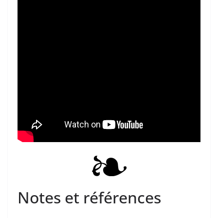
Notes et références