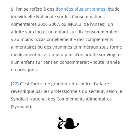
Si l’on se réfère à des
données plus anciennes
(étude
individuelle Nationale sur les Consommations
Alimentaires 2006-2007, ou INCA 2, de l’Anses), un
adulte sur cinq et un enfant sur dix consommeraient
« au moins occasionnellement » des compléments
alimentaires ou des vitamines et minéraux sous forme
médicamenteuse. Un peu plus d’un adulte sur vingt et
d’un enfant sur cent en consommerait « toute l’année
ou presque ».
[22]
C’est l’ordre de grandeur du chiffre d’affaire
revendiqué par les professionnels du secteur, selon le
Syndicat National des Compléments Alimentaires
(Synadiet).