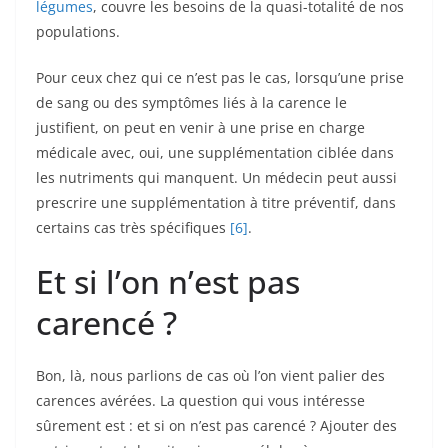
légumes
, couvre les besoins de la quasi-totalité de nos
populations.
Pour ceux chez qui ce n’est pas le cas, lorsqu’une prise
de sang ou des symptômes liés à la carence le
justifient, on peut en venir à une prise en charge
médicale avec, oui, une supplémentation ciblée dans
les nutriments qui manquent. Un médecin peut aussi
prescrire une supplémentation à titre préventif, dans
certains cas très spécifiques
[6]
.
Et si l’on n’est pas
carencé ?
Bon, là, nous parlions de cas où l’on vient palier des
carences avérées. La question qui vous intéresse
sûrement est : et si on n’est pas carencé ? Ajouter des