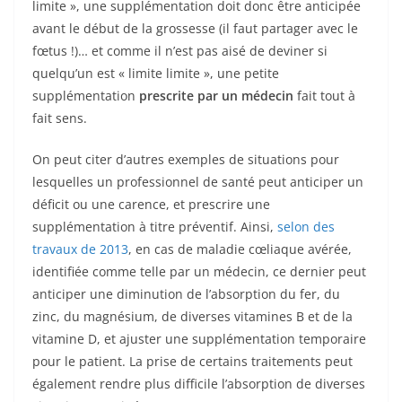
limite », une supplémentation doit donc être anticipée
avant le début de la grossesse (il faut partager avec le
fœtus !)… et comme il n’est pas aisé de deviner si
quelqu’un est « limite limite », une petite
supplémentation
prescrite par un médecin
fait tout à
fait sens.
On peut citer d’autres exemples de situations pour
lesquelles un professionnel de santé peut anticiper un
déficit ou une carence, et prescrire une
supplémentation à titre préventif. Ainsi,
selon des
travaux de 2013
, en cas de maladie cœliaque avérée,
identifiée comme telle par un médecin, ce dernier peut
anticiper une diminution de l’absorption du
fer, du
zinc, du magnésium, de diverses vitamines B et de la
vitamine D, et ajuster une supplémentation temporaire
pour le patient. La prise de certains traitements peut
également rendre plus difficile l’absorption de diverses