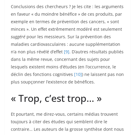
Conclusions des chercheurs ? Je les cite : les arguments
en faveur « du moindre bénéfice » de ces produits, par
exemple en termes de prévention des cancers, « sont
minces ». Un effet extrêmement modéré est seulement
suggéré
pour les messieurs. Sur la prévention des
maladies cardiovasculaires : aucune supplémentation
n’a non plus révélé d’effet
[9]
. D’autres résultats publiés
dans la même revue, concernant des sujets pour
lesquels existent moins d’études (en l’occurrence, le
déclin des fonctions cognitives
[10]
) ne laissent pas non
plus soupçonner l’existence de bénéfices.
« Trop, c’est trop… »
Et pourtant, me direz-vous, certains médias trouvent
toujours à citer des études qui semblent dire le
contraire… Les auteurs de la grosse synthèse dont nous