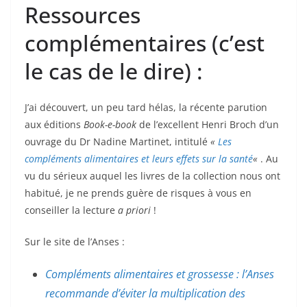
Ressources
complémentaires (c’est
le cas de le dire) :
J’ai découvert, un peu tard hélas, la récente parution
aux éditions
Book-e-book
de l’excellent Henri Broch d’un
ouvrage du Dr Nadine Martinet, intitulé
«
Les
compléments alimentaires et leurs effets sur la santé
«
. Au
vu du sérieux auquel les livres de la collection nous ont
habitué, je ne prends guère de risques à vous en
conseiller la lecture
a priori
!
Sur le site de l’Anses :
Compléments alimentaires et grossesse : l’Anses
recommande d’éviter la multiplication des