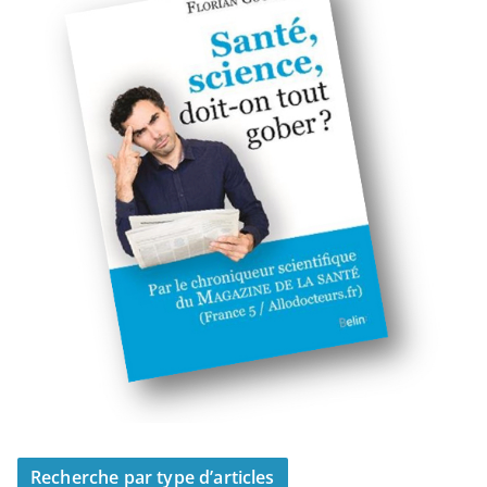
Recherche par type d’articles