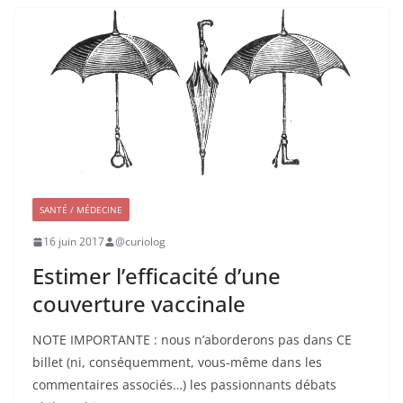
SANTÉ / MÉDECINE
16 juin 2017
@curiolog
Estimer l’efficacité d’une
couverture vaccinale
NOTE IMPORTANTE : nous n’aborderons pas dans CE
billet (ni, conséquemment, vous-même dans les
commentaires associés…) les passionnants débats