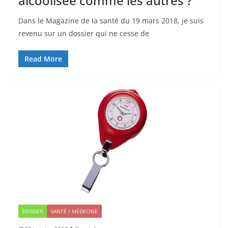
alcoolisée comme les autres ?
Dans le Magazine de la santé du 19 mars 2018, je suis
revenu sur un dossier qui ne cesse de
Read More
DOSSIER
SANTÉ / MÉDECINE