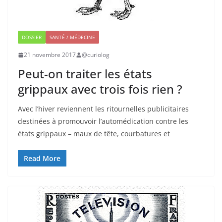
DOSSIER
SANTÉ / MÉDECINE
21 novembre 2017
@curiolog
Peut-on traiter les états
grippaux avec trois fois rien ?
Avec l’hiver reviennent les ritournelles publicitaires
destinées à promouvoir l’automédication contre les
états grippaux – maux de tête, courbatures et
Read More