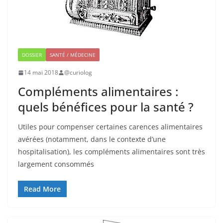
DOSSIER
SANTÉ / MÉDECINE
14 mai 2018
@curiolog
Compléments alimentaires :
quels bénéfices pour la santé ?
Utiles pour compenser certaines carences alimentaires
avérées (notamment, dans le contexte d’une
hospitalisation), les compléments alimentaires sont très
largement consommés
Read More