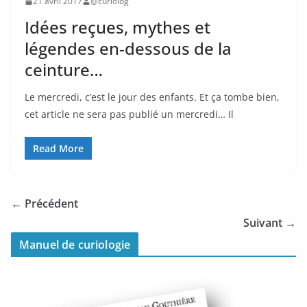
21 avril 2017
@curiolog
Idées reçues, mythes et
légendes en-dessous de la
ceinture…
Le mercredi, c’est le jour des enfants. Et ça tombe bien,
cet article ne sera pas publié un mercredi… Il
Read More
← Précédent
Suivant →
Manuel de curiologie