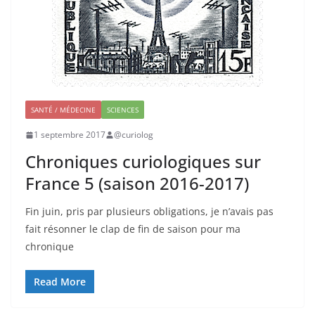
SANTÉ / MÉDECINE
SCIENCES
1 septembre 2017
@curiolog
Chroniques curiologiques sur
France 5 (saison 2016-2017)
Fin juin, pris par plusieurs obligations, je n’avais pas
fait résonner le clap de fin de saison pour ma
chronique
Read More