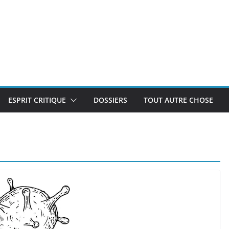
ESPRIT CRITIQUE
DOSSIERS
TOUT AUTRE CHOSE