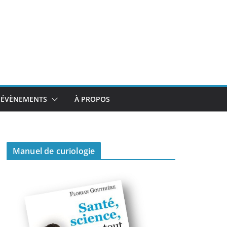
ÉVÈNEMENTS
À PROPOS
Manuel de curiologie