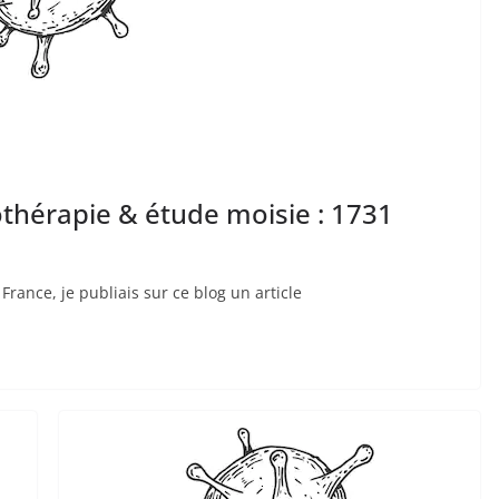
thérapie & étude moisie : 1731
France, je publiais sur ce blog un article