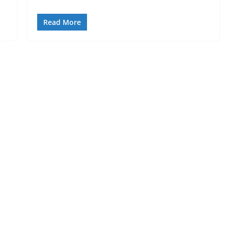
Read More