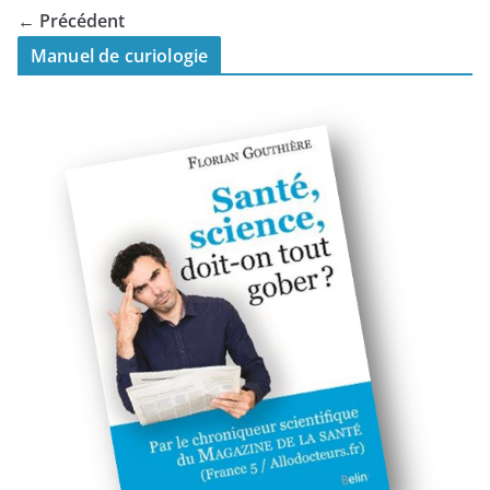
← Précédent
Manuel de curiologie