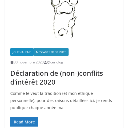
JOURNALISME
MESSAGES DE SERVICE
30 novembre 2020
@curiolog
Déclaration de (non-)conflits
d’intérêt 2020
Comme le veut la tradition (et mon éthique
personnelle), pour des raisons détaillées ici, je rends
publique chaque année ma
Read More