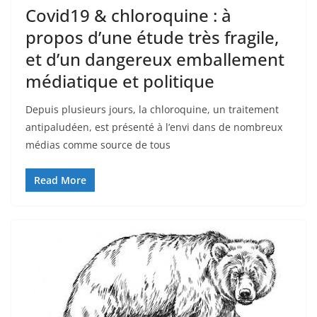
Covid19 & chloroquine : à
propos d’une étude très fragile,
et d’un dangereux emballement
médiatique et politique
Depuis plusieurs jours, la chloroquine, un traitement
antipaludéen, est présenté à l’envi dans de nombreux
médias comme source de tous
Read More