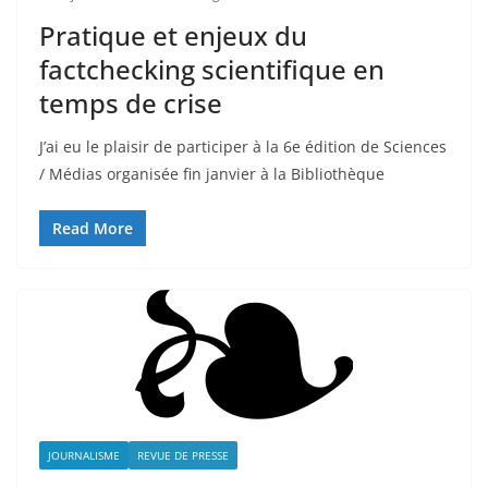
Pratique et enjeux du
factchecking scientifique en
temps de crise
J’ai eu le plaisir de participer à la 6e édition de Sciences
/ Médias organisée fin janvier à la Bibliothèque
Read More
JOURNALISME
REVUE DE PRESSE